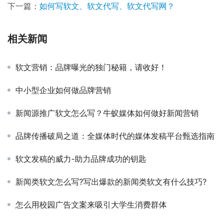
下一篇：
如何写软文、软文代写、软文代写网？
相关新闻
软文营销：品牌曝光的独门秘籍，请收好！
中小型企业如何做品牌营销
新闻源推广软文怎么写？牛蚁媒体如何做好新闻营销
品牌传播破局之道：全媒体时代的媒体发稿平台甄选指南
软文发稿的威力-助力品牌成功的钥匙
新闻类软文怎么写?写出爆款的新闻类软文有什么技巧?
怎么用校园广告文案来吸引大学生消费群体