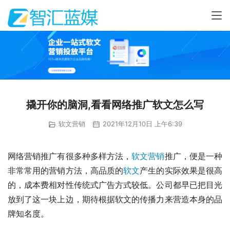
撬开你的脑洞,看看网络推广软文怎么写
软文营销
2021年12月10日 上午6:39
网络营销推广有很多种多样方法，
软文营销
推广，便是一种
非常常用的营销方法，高品质的
软文
产生的实际效果是很高
的，成本费相对性传统式广告方式较低。公司都早已把目光
放到了这一块上边，期待根据软文的传播力来营造本身的品
牌知名度。