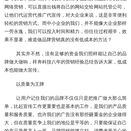
网络营销，可以直接出钱将自己的网站交给网站托管公司，
让他们代运营代推广代宣传，对大企业来说，这是非常便利
轻松的营销方式。而中小企业的我们，并不能像大企业那样
一劳永逸，我们可以投入时间和精力，但往往过程艰辛，效
果不显著，难道做品牌营销真的没有低成本的方法？
	其实并不然，没有足够的资金我们照样能让自己的品
牌做大做响，祥奔科技八年的营销经验总结告诉大家，低成
本也能做大宣传。
	以质量为王牌
	让用户记住我们的品牌不仅仅只是把推广做大那么简
单，比起宣传工作更重要也是基本的工作，是我们的产品质
量和服务质量。也许我们的广告没有那些砸重金的企业做得
大，但在质量竞争上我们的地位是平等的，只要能保证自己
的产品质量高人一等，品牌同样能建立好。消费者最关心的