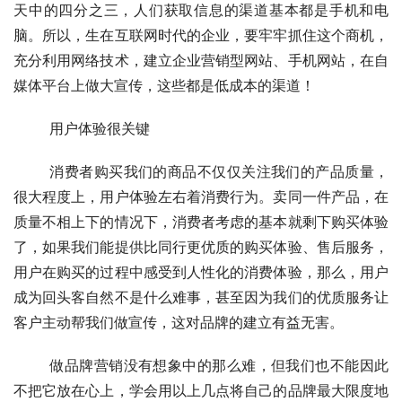
天中的四分之三，人们获取信息的渠道基本都是手机和电
脑。所以，生在互联网时代的企业，要牢牢抓住这个商机，
充分利用网络技术，建立企业营销型网站、手机网站，在自
媒体平台上做大宣传，这些都是低成本的渠道！
	用户体验很关键
	消费者购买我们的商品不仅仅关注我们的产品质量，
很大程度上，用户体验左右着消费行为。卖同一件产品，在
质量不相上下的情况下，消费者考虑的基本就剩下购买体验
了，如果我们能提供比同行更优质的购买体验、售后服务，
用户在购买的过程中感受到人性化的消费体验，那么，用户
成为回头客自然不是什么难事，甚至因为我们的优质服务让
客户主动帮我们做宣传，这对品牌的建立有益无害。
	做品牌营销没有想象中的那么难，但我们也不能因此
不把它放在心上，学会用以上几点将自己的品牌最大限度地