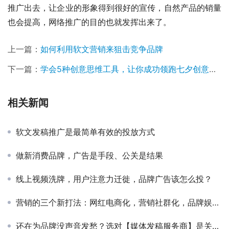
推广出去，让企业的形象得到很好的宣传，自然产品的销量
也会提高，网络推广的目的也就发挥出来了。
上一篇：
如何利用软文营销来狙击竞争品牌
下一篇：
学会5种创意思维工具，让你成功领跑七夕创意活动
相关新闻
软文发稿推广是最简单有效的投放方式
做新消费品牌，广告是手段、公关是结果
线上视频洗牌，用户注意力迁徙，品牌广告该怎么投？
营销的三个新打法：网红电商化，营销社群化，品牌娱乐化
还在为品牌没声音发愁？选对【媒体发稿服务商】是关键一步