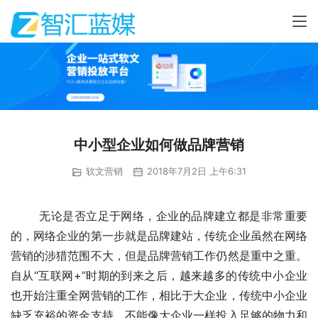
中小型企业如何做品牌营销
软文营销
2018年7月2日 上午6:31
	无论是否立足于网络，企业的品牌建立都是非常重要
的，网络企业的第一步就是品牌建站，传统企业虽然在网络
营销的涉猎范围不大，但是品牌营销工作仍然是重中之重。
自从“互联网+”时期的到来之后，越来越多的传统中小企业
也开始注重全网营销的工作，相比于大企业，传统中小企业
缺乏充裕的资金支持，不能像大企业一样投入足够的物力和