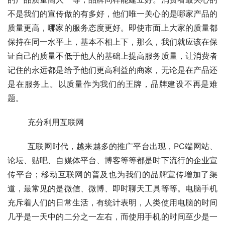
不是我们的宣传做的有多好，他们唯一关心的是哪家产品的
质量更高，哪家的服务态度更好。即使市面上大家的质量都
保持在同一水平上，基本不相上下，那么，我们就应该在保
证自己的质量不低于他人的基础上提高服务质量，让消费者
记住的永远都是给予他们更高利益的商家，无论是在产品还
是在服务上。以质量作为我们的王牌，品牌建设不再是难
题。
	充分利用互联网
	互联网时代，越来越多的推广平台出现，PC端网站、
论坛、贴吧、自媒体平台、博客等等都是时下流行的企业宣
传平台；移动互联网的普及也为我们的品牌宣传增加了渠
道，最常见的是微信、微博、即时聊天工具等等。电脑手机
充斥着人们的日常生活，有统计表明，人类使用电脑的时间
几乎是一天中的二分之一左右，而使用手机的时间至少是一