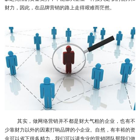
财力，因此，在品牌营销的路上走得艰难而茫然。
	其实，做网络营销并不都是财大气粗的企业，也有不
少靠财力以外的因素打响品牌的小企业。自然，有丰裕的资
金可以省下很多精力，我们可以请专业的营销团队帮我们做