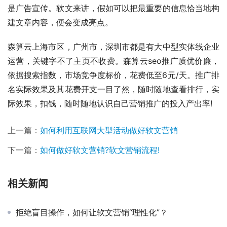
是广告宣传。软文来讲，假如可以把最重要的信息恰当地构
建文章内容，便会变成亮点。
森算云上海市区，广州市，深圳市都是有大中型实体线企业
运营，关键字不了主页不收费。森算云seo推广质优价廉，
依据搜索指数，市场竞争度标价，花费低至6元/天。推广排
名实际效果及其花费开支一目了然，随时随地查看排行，实
际效果，扣钱，随时随地认识自己营销推广的投入产出率!
上一篇：
如何利用互联网大型活动做好软文营销
下一篇：
如何做好软文营销?软文营销流程!
相关新闻
拒绝盲目操作，如何让软文营销“理性化”？