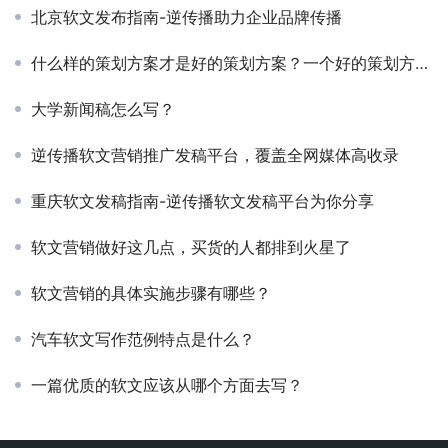
北京软文发布指南-逆传播助力企业品牌传播
什么样的策划方案才是好的策划方案？一个好的策划方案应该具备哪些核心要素？
大学新闻稿怎么写？
逆传播软文营销推广发稿平台，覆盖全网媒体高收录
重庆软文发稿指南-逆传播软文发稿平台为你分享
软文营销做好这几点，买货的人都排到火星了
软文营销的具体实施步骤有哪些？
汽车软文写作范例特点是什么？
一篇优质的软文应该从哪个方面去写？