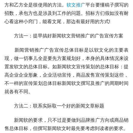
方和乙方全是很使用的方法。
软文推广
平台要懂稿子撰写的
招数，承包方也是涉及到工作的问題。招标方们假如没有耐
心看这种小窍门，能看文尾，那边有最好用的方式!
　　方法一：提早搞好新闻软文营销推广的广告宣传方案
　　新闻营销推广广告宣传总体目标是以软文化的主要表
现，做一切事儿全是要先方案规划好，本身的具体情况来设
置发软文的总体目标。如新闻软文宣传策划的总体目标：提
高企业企业形象，企业活动宣传，商品发售宣传策划这些，
不一样的宣传策划总体目标新闻软文撰写及推广的周期时间
就各有不同。
　　方法二：联系实际取一个好的新闻文章标题
　　新闻软的要求，只不过是要做到品牌推广方向或商品销
售总体目标，但撰写新闻软文时最先要考虑到读者的要求。