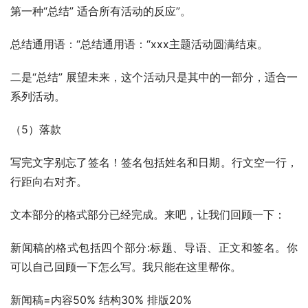
第一种“总结” 适合所有活动的反应”。
总结通用语：“总结通用语：“xxx主题活动圆满结束。
二是“总结” 展望未来，这个活动只是其中的一部分，适合一
系列活动。
（5）落款
写完文字别忘了签名！签名包括姓名和日期。行文空一行，
行距向右对齐。
文本部分的格式部分已经完成。来吧，让我们回顾一下：
新闻稿的格式包括四个部分:标题、导语、正文和签名。你
可以自己回顾一下怎么写。我只能在这里帮你。
新闻稿=内容50% 结构30% 排版20%