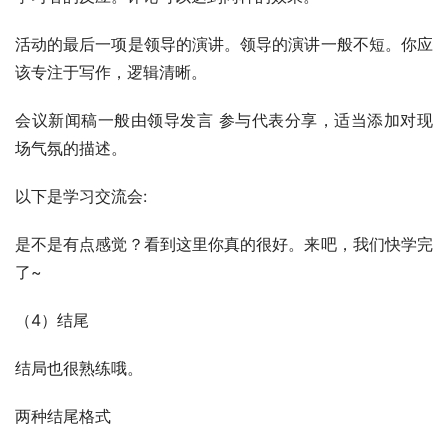
活动的最后一项是领导的演讲。领导的演讲一般不短。你应
该专注于写作，逻辑清晰。
会议新闻稿一般由领导发言 参与代表分享，适当添加对现
场气氛的描述。
以下是学习交流会:
是不是有点感觉？看到这里你真的很好。来吧，我们快学完
了~
（4）结尾
结局也很熟练哦。
两种结尾格式