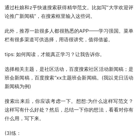
通过杜娘和z乎快速搜索获得精华范文。比如写“大学欢迎评
论推广新闻稿”，在搜索框里输入这些词。
此外，推荐一款很多人都很熟悉的APP——学习强国。菜单
栏有很多渠道可供选择，用语很讲究，值得借鉴。
tips: 如何阅读，才能真正学习？让我告诉你。
选择相关主题，是社区活动，百度搜索社区活动新闻稿；是
班会新闻稿，百度搜索“xx主题班会新闻稿。(我以党日活动
新闻稿为例)
搜索出来后，你应该考虑一下。想想:为什么这样写范文？
这样写有什么好处？然后，总结一下你的想法，看看对你有
什么用，写下来。
(3)练：