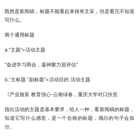
既然是新闻稿，标题不能看起来很有文采，但是看完不知道
写什么。
两个通用标题
a.“主题”=活动主题
“奋进学习两会，凝神聚力迎评估”
b.“主标题 “副标题”=活动目的 活动主题
《产业致富 教育强心-云南绿春，重庆大学对口扶贫
指出活动的主题是基本要求，给人一种，看新闻稿的标题，
知道它写什么感觉，是一个合格的标题，偶尔的句子会加
分。