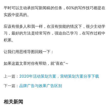
平时可以主动承担写新闻稿的任务，60%的写作技巧都是在
实践中提高的。
应该有很多人和我一样，在没有技能的情况下，很少主动学
习，最好的方法是经常写作，强迫自己学习，在写作过程中
积累。
让我们用思维导图回顾一下：
如果这篇文章对你有帮助，就“喜欢”～
上一篇：
2020年活动策划方案，营销策划方案分享下载
下一篇：
品牌广告与效果广告区别
相关新闻