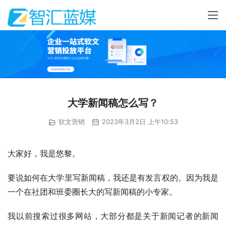
大学新闻稿怎么写？
软文营销
2023年3月2日 上午10:53
大家好，我是悠黎。
要说如何在大学里写新闻稿，我还是有发言权的。因为我是
一个在社团和班委圈长大的写新闻稿的小专家。
我以前搜索过很多网站，大部分都是关于新闻记者的新闻