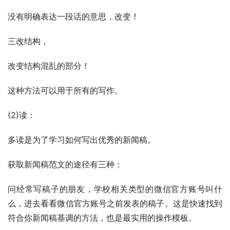
没有明确表达一段话的意思，改变！
三改结构，
改变结构混乱的部分！
这种方法可以用于所有的写作。
(2)读：
多读是为了学习如何写出优秀的新闻稿。
获取新闻稿范文的途径有三种：
问经常写稿子的朋友，学校相关类型的微信官方账号叫什
么，进去看看微信官方账号之前发表的稿子。这是快速找到
符合你新闻稿基调的方法，也是最实用的操作模板。