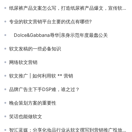
纸尿裤产品文案怎么写，打造纸尿裤产品爆文，宣传软文写作技巧
专业的软文营销平台主要的优点有哪些?
Dolce&Gabbana辱华|亲身示范年度最蠢公关
软文发稿的一些必备知识
网络软文营销
软文推广 | 如何利用软 ** 营销
品牌广告主下手DSP难，谁之过？
晚会策划方案的重要性
笑话也能做软文
智汇蓝媒：分享化妆品行业从软文撰写到营销推广投放技巧