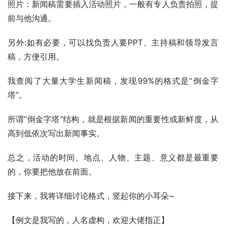
照片：新闻稿需要插入活动照片，一般有专人负责拍照，提
前与他沟通。
另外:如有必要，可以找负责人要PPT、主持稿和领导发言
稿，方便引用。
我查阅了大量大学生新闻稿，发现99%的格式是“倒金字
塔”。
所谓“倒金字塔”结构，就是根据新闻的重要性或新鲜度，从
高到低依次写出新闻事实。
总之，活动的时间、地点、人物、主题、意义都是最重要
的，你要把他放在前面。
接下来，我将详细讨论格式，竖起你的小耳朵~
【例文是我写的，人名虚构，欢迎大佬指正】