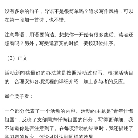
没有多余的句子，导语不是很简单吗？追求写作风格，可以
在第一段加一首诗，也不错。
注意导语，用语要简洁。想想你一开始有很多废话。读者还
想看吗？另外，写受邀嘉宾的时候，要按职位排序。
（3）正文
活动新闻稿最好的办法就是按照活动过程写。根据活动目
的，合理安排各项流程的详细介绍，加上参与者的反应。
举个栗子看：
一个部分代表了一个活动的内容。活动的主题是“青年忏悔
祖国”，反映了支部同志忏悔祖国的部分，写得更详细。我
不知道你是否注意到了。在每项活动的结束时，我还描述了
学习者的反应。评论可以达到同样的效果。