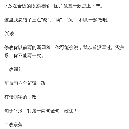
c.放在合适的段落结尾，图片放置一般是上下型。
这里我总结了三点“改”、“读”、“练”，和我一起做吧。
(1)改：
修改你以前写的新闻稿，你可能会说，我以前没写过。没关
系。你不能写一次。
一改词句，
前后句不合逻辑，改！
有错别字的，改！
句子平淡，打磨一两句金句。改变！
二改段落，