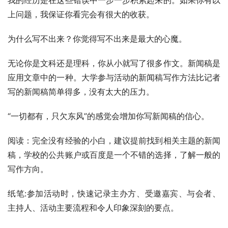
上问题，我保证你看完会有很大的收获。
为什么写不出来？你觉得写不出来是最大的心魔。
无论你是文科还是理科，你从小就写了很多作文。新闻稿是
应用文章中的一种。大学参与活动的新闻稿写作方法比记者
写的新闻稿简单得多，没有太大的压力。
“一切都有，只欠东风”的感觉会增加你写新闻稿的信心。
阅读：完全没有经验的小白，建议提前找到相关主题的新闻
稿，学校的公共账户或百度是一个不错的选择，了解一般的
写作方向。
纸笔:参加活动时，快速记录主办方、受邀嘉宾、与会者、
主持人、活动主要流程和令人印象深刻的要点。