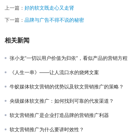
上一篇：
好的软文既走心又走肾
下一篇：
品牌与广告不得不说的秘密
相关新闻
张小龙“一切以用户价值为归依”，看似产品的营销方程
《人生一串》——让人流口水的烧烤文案
牛蚁媒体软文营销的优势以及软文营销推广的策略？
央级媒体软文推广：如何找到可靠的代发渠道？
软文营销推广是企业打造品牌的营销推广利器
软文营销推广为什么要讲时效性？