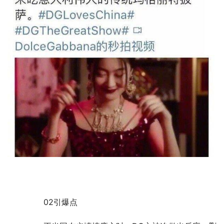
	　　02引爆点