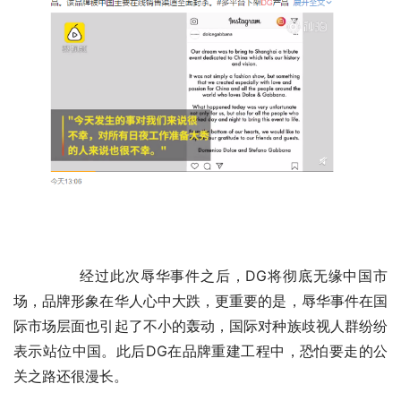
	　　经过此次辱华事件之后，DG将彻底无缘中国市
场，品牌形象在华人心中大跌，更重要的是，辱华事件在国
际市场层面也引起了不小的轰动，国际对种族歧视人群纷纷
表示站位中国。此后DG在品牌重建工程中，恐怕要走的公
关之路还很漫长。