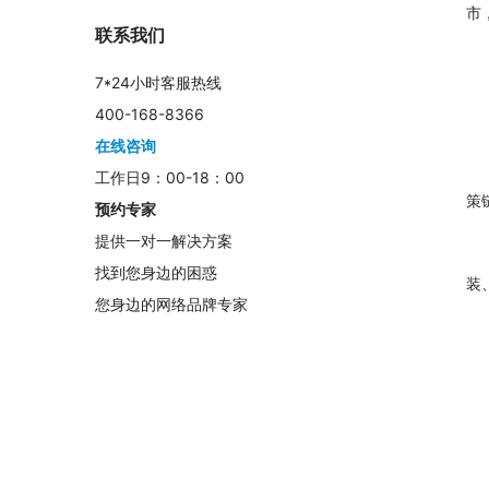
市
联系我们
7*24小时客服热线
400-168-8366
在线咨询
工作日9：00-18：00
策
预约专家
提供一对一解决方案
找到您身边的困惑
装
您身边的网络品牌专家