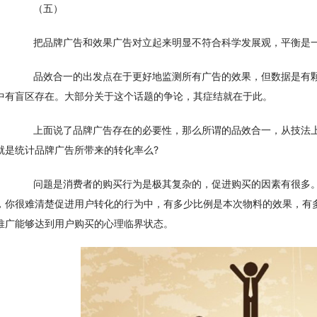
　　（五）
　　把品牌广告和效果广告对立起来明显不符合科学发展观，平衡是
　　品效合一的出发点在于更好地监测所有广告的效果，但数据是有
中有盲区存在。大部分关于这个话题的争论，其症结就在于此。
　　上面说了品牌广告存在的必要性，那么所谓的品效合一，从技法
就是统计品牌广告所带来的转化率么?
　　问题是消费者的购买行为是极其复杂的，促进购买的因素有很多
，你很难清楚促进用户转化的行为中，有多少比例是本次物料的效果，有
推广能够达到用户购买的心理临界状态。