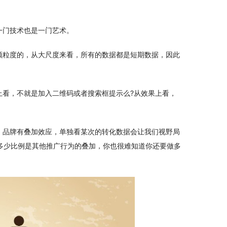
一门技术也是一门艺术。
颗粒度的，从大尺度来看，所有的数据都是短期数据，因此
上看，不就是加入二维码或者搜索框提示么?从效果上看，
。品牌有叠加效应，单独看某次的转化数据会让我们视野局
多少比例是其他推广行为的叠加，你也很难知道你还要做多