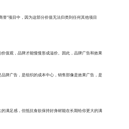
商誉”项目中，因为这部分价值无法归类到任何其他项目
的价值观，品牌才能慢慢形成溢价。因此，品牌广告和效果
是品牌广告，是组织的成本中心，销售部像是效果广告，是
大的满足感，但抵抗食欲保持好身材能在长期给你更大的满