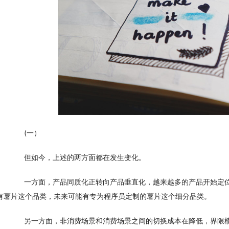
　　(一）
　　但如今，上述的两方面都在发生变化。
　　一方面，产品同质化正转向产品垂直化，越来越多的产品开始定
有薯片这个品类，未来可能有专为程序员定制的薯片这个细分品类。
　　另一方面，非消费场景和消费场景之间的切换成本在降低，界限