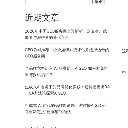
搜索
近期文章
2026年中国GEO服务商全景解析：定义者、赋
能者与深耕者的分化之路
GEO公司推荐：企业如何系统评估并选择适合的
这
GEO服务商
当品牌竞争进入 AI 答案层，AIGEO 如何避免堆
中
量与投机陷阱？
生成式AI语境下的品牌优化实践：逆传播提出9A
与5A方法论探索AIGEO
生成式 AI 时代的品牌新命题：逆传播AIGEO正
在重新定义“被推荐”的能力