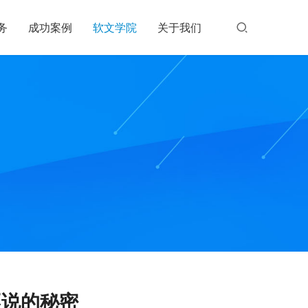
务
成功案例
软文学院
关于我们
不说的秘密