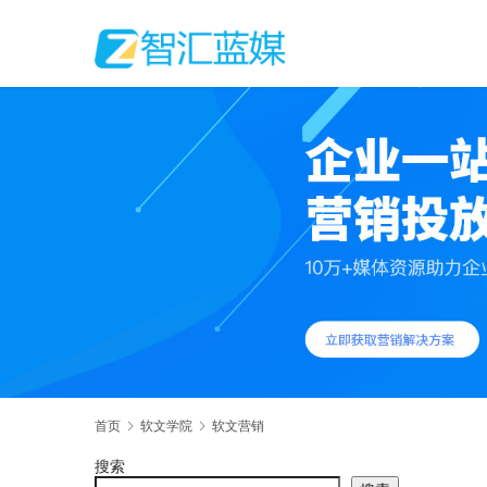
首页
软文学院
软文营销
搜索