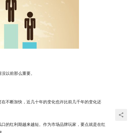
得没以前那么重要。
度在不断加快，近几十年的变化也许比前几千年的变化还
风口的红利期越来越短。作为市场品牌玩家，要点就是在红
显。