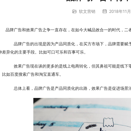
软文营销
2018年11月
品牌广告和效果广告之争一直存在，在如今大喊品效合一的时代，二
　　品牌广告的出现是因为产品同质化，在买方市场下，品牌需要赋
种差异化的主要手段。比如可口可乐和百事可乐。
　　效果广告现在谈的更多的是线上电商转化，但其鼻祖可能是线下
。比如百度搜索广告和淘宝直通车。
　　总体上看，品牌广告是产品同质化的出路，效果广告是促进场景