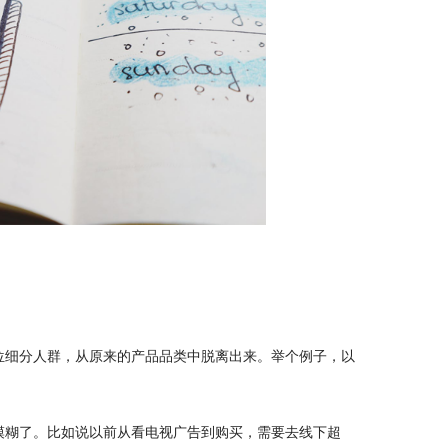
位细分人群，从原来的产品品类中脱离出来。举个例子，以
模糊了。比如说以前从看电视广告到购买，需要去线下超