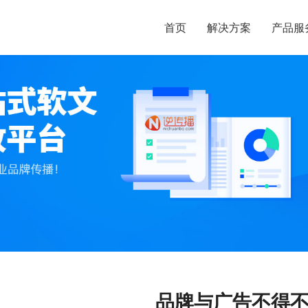
首页
解决方案
产品服
品牌与广告不得