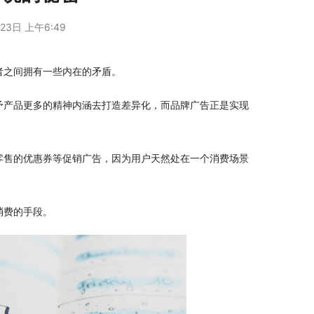
23日 上午6:49
者之间拥有一些内在的矛盾。
予产品更多的精神内涵去打造差异化，而品牌广告正是实现
零售的优惠券等促销广告，因为用户天然处在一个消费场景
消费的手段。