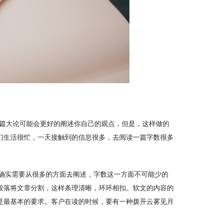
长篇大论可能会更好的阐述你自己的观点，但是，这样做的
们生活很忙，一天接触到的信息很多，去阅读一篇字数很多
文确实需要从很多的方面去阐述，字数这一方面不可能少的
段落将文章分割，这样条理清晰，环环相扣。软文的内容的
是最基本的要求。客户在读的时候，要有一种拨开云雾见月