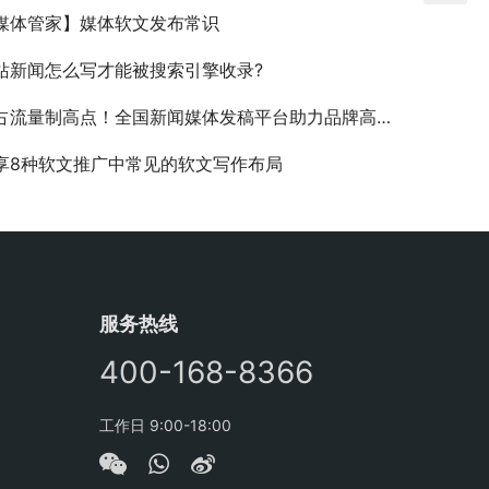
媒体管家】媒体软文发布常识
站新闻怎么写才能被搜索引擎收录?
占流量制高点！全国新闻媒体发稿平台助力品牌高效破圈
享8种软文推广中常见的软文写作布局
服务热线
400-168-8366
工作日 9:00-18:00