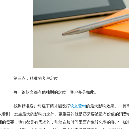
　　第三点，精准的客户定位
　　每一篇软文都有他独到的定位，客户亦是如此。
　　找到精准客户对症下药才能发挥
软文营销
的最大影响效果。一篇
人看到，发生最大的影响力之外。更重要的就是还需要被最有价值的消费
面的需要，他们都是有需求的，能够在短时间里面产生转化率的客户，抓