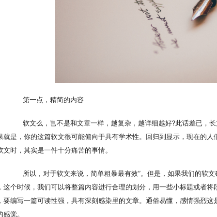
　　第一点，精简的内容
　　软文么，岂不是和文章一样，越复杂，越详细越好?此话差已，
果就是，你的这篇软文很可能偏向于具有学术性。回归到显示，现在的人
软文时，其实是一件十分痛苦的事情。
　　所以，对于软文来说，简单粗暴最有效”。但是，如果我们的软
，这个时候，我们可以将整篇内容进行合理的划分，用一些小标题或者将
，要编写一篇可读性强，具有深刻感染里的文章。通俗易懂，感情强烈这
的感觉。