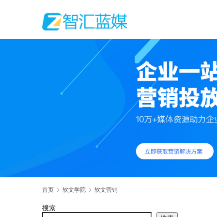
首页
软文学院
软文营销
搜索