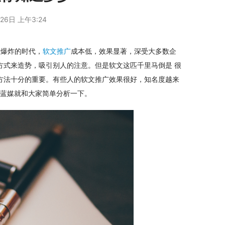
26日 上午3:24
大爆炸的时代，
软文推广
成本低，效果显著，深受大多数企
方式来造势，吸引别人的注意。但是软文这匹千里马倒是 很
方法十分的重要。有些人的软文推广效果很好，知名度越来
汇蓝媒就和大家简单分析一下。