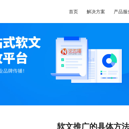
首页
解决方案
产品服
软文推广的具体方