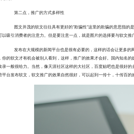
　　第二点，推广的方式多样性
　　图文并茂的软文往往具有更好的“欺骗性”这里的欺骗的意思指的
可以吸引消费者的注意力。但是要注意一点，就是图片的选择要与软文推
　　发布在大规模的新闻平台也是很有必要的，这样的话会让更多的
，你的软文才有机会被别人看到，这样，推广的效果才会好。国内知名的
收录一般很给力。当然，像天涯社区这样的大社区，百度贴吧也是很好的
些平台发布软文，软文推广的效果自然很好，可以起到一传十，十传百的