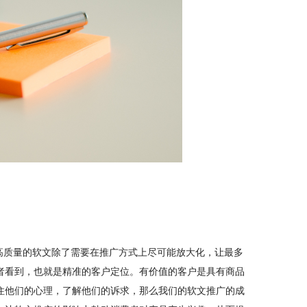
高质量的软文除了需要在推广方式上尽可能放大化，让最多
者看到，也就是精准的客户定位。有价值的客户是具有商品
住他们的心理，了解他们的诉求，那么我们的软文推广的成