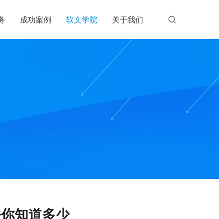
务
成功案例
软文学院
关于我们
法你知道多少