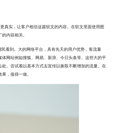
是更真实，让客户相信这篇软文的内容。在软文里面使用图
广的内容相关。
网民看到。大的网络平台，具有先天的用户优势，客流量
媒体网站例如搜狐、网易、新浪、今日头条等。这些大的平
去处。尝试着以基本方式去宣传以换取不断增加的流量。在
效果，值得一做。