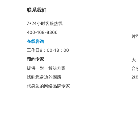
联系我们
7*24小时客服热线
400-168-8366
片
在线咨询
工作日9：00-18：00
预约专家
大
提供一对一解决方案
台
这
找到您身边的困惑
您身边的网络品牌专家