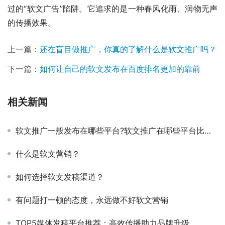
过的“软文广告”陷阱。它追求的是一种春风化雨、润物无声
的传播效果。
上一篇：
还在盲目做推广，你真的了解什么是软文推广吗？
下一篇：
如何让自己的软文发布在百度排名更加的靠前
相关新闻
软文推广一般发布在哪些平台?软文推广在哪些平台比较合适?
什么是软文营销？
如何选择软文发稿渠道？
有问题打一顿的态度，永远做不好软文营销
TOP5媒体发稿平台推荐：高效传播助力品牌升级