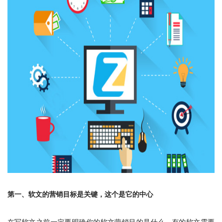
第一、软文的营销目标是关键，这个是它的中心
在写软文之前一定要明确你的软文营销目的是什么，有的软文需要