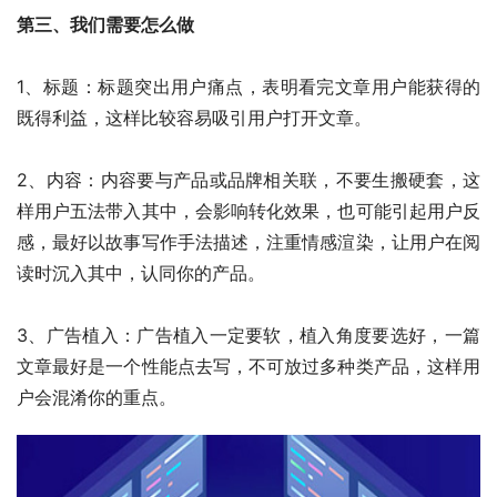
第三、我们需要怎么做
1、标题：标题突出用户痛点，表明看完文章用户能获得的
既得利益，这样比较容易吸引用户打开文章。
2、内容：内容要与产品或品牌相关联，不要生搬硬套，这
样用户五法带入其中，会影响转化效果，也可能引起用户反
感，最好以故事写作手法描述，注重情感渲染，让用户在阅
读时沉入其中，认同你的产品。
3、广告植入：广告植入一定要软，植入角度要选好，一篇
文章最好是一个性能点去写，不可放过多种类产品，这样用
户会混淆你的重点。