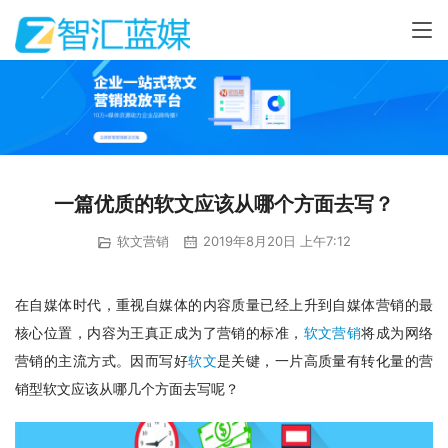
一篇优质的软文应该从哪个方面去写？
软文营销
2019年8月20日 上午7:12
在自媒体时代，重视自媒体的内容质量已经上升到自媒体营销的最
核心位置，内容为王真正成为了营销的标准，
软文营销
将成为网络
营销的主流方式。因而写好
软文
是关键，一片高质量有转化量的营
销型软文应该从哪几个方面去写呢？