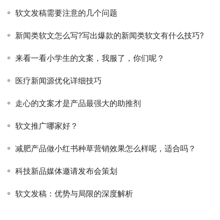
软文发稿需要注意的几个问题
新闻类软文怎么写?写出爆款的新闻类软文有什么技巧?
来看一看小学生的文案，我服了，你们呢？
医疗新闻源优化详细技巧
走心的文案才是产品最强大的助推剂
软文推广哪家好？
减肥产品做小红书种草营销效果怎么样呢，适合吗？
科技新品媒体邀请发布会策划
软文发稿：优势与局限的深度解析