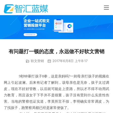
有问题打一顿的态度，永远做不好软文营销
软文营销
2017年6月8日 上午8:17
	　　9秒钟暴打孩子8拳，这是亲妈吗?一则母亲打孩子的视频在
网上引起波澜。后来有记者了解到，该母亲也是无奈，孩子太过调
皮，现在不好好管教，以后就可能走上歪路，所以才不得不动用武
力教育，而且该女子下手并不是很重，孩子没有受到什么实质性伤
害。当地的警察也证实道，李英所言不假，李明确实非常调皮，为
了找孩子，跑警察局都已经是家常便饭了。