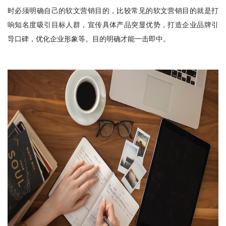
时必须明确自己的软文营销目的，比较常见的软文营销目的就是打
响知名度吸引目标人群，宣传具体产品突显优势，打造企业品牌引
导口碑，优化企业形象等。目的明确才能一击即中。