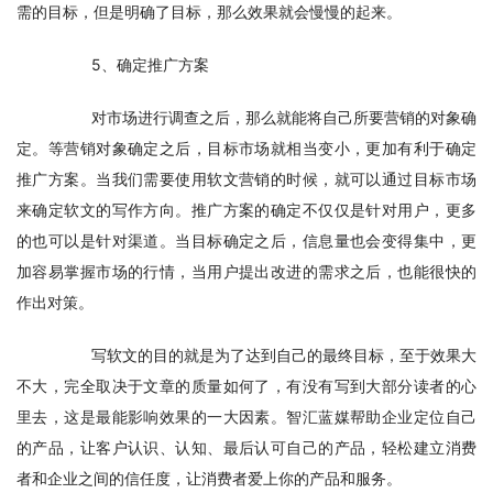
需的目标，但是明确了目标，那么效果就会慢慢的起来。
　　5、确定推广方案
　　对市场进行调查之后，那么就能将自己所要营销的对象确
定。等营销对象确定之后，目标市场就相当变小，更加有利于确定
推广方案。当我们需要使用软文营销的时候，就可以通过目标市场
来确定软文的写作方向。推广方案的确定不仅仅是针对用户，更多
的也可以是针对渠道。当目标确定之后，信息量也会变得集中，更
加容易掌握市场的行情，当用户提出改进的需求之后，也能很快的
作出对策。
　　写软文的目的就是为了达到自己的最终目标，至于效果大
不大，完全取决于文章的质量如何了，有没有写到大部分读者的心
里去，这是最能影响效果的一大因素。智汇蓝媒帮助企业定位自己
的产品，让客户认识、认知、最后认可自己的产品，轻松建立消费
者和企业之间的信任度，让消费者爱上你的产品和服务。