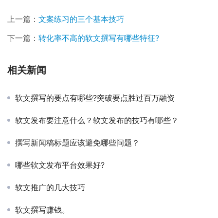
上一篇：
文案练习的三个基本技巧
下一篇：
转化率不高的软文撰写有哪些特征?
相关新闻
软文撰写的要点有哪些?突破要点胜过百万融资
软文发布要注意什么？软文发布的技巧有哪些？
撰写新闻稿标题应该避免哪些问题？
哪些软文发布平台效果好?
软文推广的几大技巧
软文撰写赚钱。