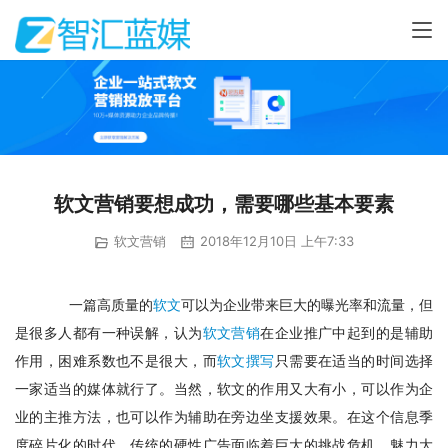
软文营销要想成功，需要哪些基本要素
软文营销
2018年12月10日 上午7:33
　一篇高质量的
软文
可以为企业带来巨大的曝光率和流量，但
是很多人都有一种误解，认为
软文营销
在企业推广中起到的是辅助
作用，困难系数也不是很大，而
软文撰写
只需要在适当的时间选择
一家适当的媒体就行了。当然，软文的作用又大有小，可以作为企
业的主推方法，也可以作为辅助在旁边坐支援效果。在这个信息季
度碎片化的时代，传统的硬性广告面临着巨大的挑战危机，魅力大