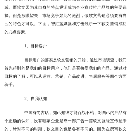
减。而软文因为其自身的特点逐渐成为企业宣传推广品牌的主要选
择。但是放眼望去，市场竞争如此的激烈，做软文营销必须要有自
己的特色才可以。下面，智汇蓝媒就和打击浅析一下软文营销成功
的几点要素。              
　　1、目标客户
　　目标用户的落实是软文营销的开始，通过市场调查，我们
首先得到的是我们的目标用户，他们是否接受我们的产品。通过对
目标的了解，可以从运营、营销、产品改进、售后服务等四个方面
着手。
　　2、自我认知
　　中国有句古话，知己知彼才能百战不殆，对自己的产品有
个正确的认知，没有哪家企业是靠一部广告一篇软文就能宣传起来
的，针对不同的时期，软文目的也是各有不同的。因为在撰写软文