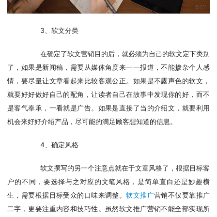
　　3、软文分类
　　在确定了软文营销目的后，就必须为自己的软文定下类别
了，如果是新闻稿，需要从媒体角度来一一报道，不能掺杂个人感
情，要尽量让文章看起来比较客观公正。如果是不露声色的软文，
就要好好做好自己的配角，让读者自己在故事中发现你的好，而不
是客气奉承，一看就是广告。如果是直接了当的介绍文，就要利用
机会来好好介绍产品，尽可能的满足顾客想知道的信息。
　　4、确定风格
　　软文撰写的另一个注意点就在于文章风格了，根据目标客
户的不同，要选择与之对应的文笔风格，是简单直白还是妙趣横
生，需要根据目标受众的口味来调整。
软文推广
营销不仅要靠推广
二字，更要注重内容和技巧性。虽然软文推广营销不能全部实现所