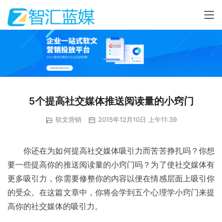
5个提高社交媒体推送阅读量的小窍门
软文营销
2015年12月10日 上午11:39
你还在为如何提高社交媒体吸引力而苦苦挣扎吗？你想
要一些提高你的推送阅读量的小窍门吗？为了使社交媒体有
更多吸引力，你需要修整你的内容以便在情感层面上吸引你
的受众。在这篇文章中，你将会学到五个心理学小窍门来提
高你的社交媒体的吸引力。