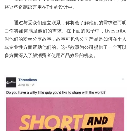
将这些奇葩语言用在T恤的设计中。 
	通过与受众们建立联系，你将会了解他们的需求进而明
白你将如何满足他们的需求。在下面的帖子中，Livescribe
叫他们的粉丝分享故事，故事可包含公司产品是如何在个人
或专业性方面帮助他们的。这些故事为公司提供了一个可以
多方面深入了解消费者使用产品效果的机会。 