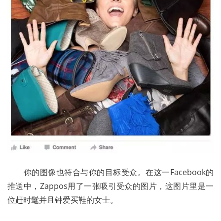
	你的图像也符合与你的目标受众。在这一Facebook的
推送中，Zappos用了一张吸引受众的图片，这图片里是一
位赶时髦并且钟爱买鞋的女士。 