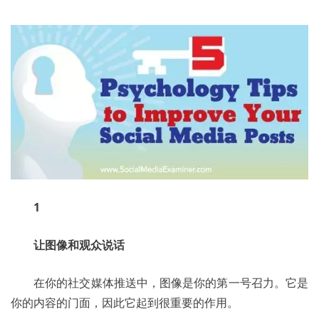
1
让图像和观众说话
	在你的社交媒体推送中，图像是你的第一号召力。它是
你的内容的门面，因此它起到很重要的作用。 