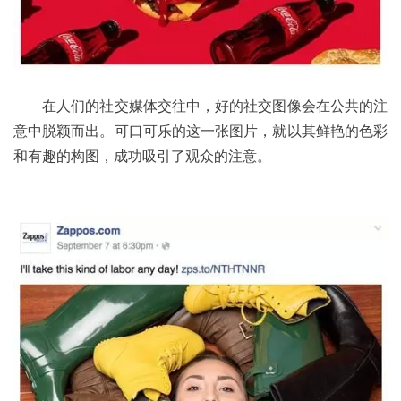
	在人们的社交媒体交往中，好的社交图像会在公共的注
意中脱颖而出。可口可乐的这一张图片，就以其鲜艳的色彩
和有趣的构图，成功吸引了观众的注意。 