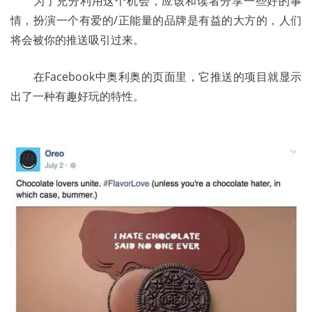
	为了充分利用这个机会，应该和读者分享一些好的事
情，扮演一个有爱的/正能量的品牌是有益的大方的，人们
将会被你的推送吸引过来。 
	在Facebook中奥利奥的页面里，它推送的项目就显示
出了一种有趣好玩的特性。 