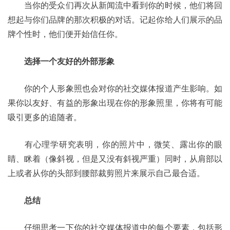
	当你的受众们再次从新闻流中看到你的时候，他们将回
想起与你们品牌的那次积极的对话。记起你给人们展示的品
牌个性时，他们便开始信任你。 
选择一个友好的外部形象
	你的个人形象照也会对你的社交媒体报道产生影响。如
果你以友好、有益的形象出现在你的形象照里，你将有可能
吸引更多的追随者。 
	有心理学研究表明，你的照片中，微笑、露出你的眼
睛、眯着（像斜视，但是又没有斜视严重）同时，从肩部以
上或者从你的头部到腰部裁剪照片来展示自己最合适。 
总结
	仔细思考一下你的社交媒体报道中的每个要素，包括形