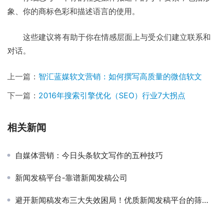
象、你的商标色彩和描述语言的使用。 
	这些建议将有助于你在情感层面上与受众们建立联系和
对话。
上一篇：
智汇蓝媒软文营销：如何撰写高质量的微信软文
下一篇：
2016年搜索引擎优化（SEO）行业7大拐点
相关新闻
自媒体营销：今日头条软文写作的五种技巧
新闻发稿平台-靠谱新闻发稿公司
避开新闻稿发布三大失效困局！优质新闻发稿平台的筛选逻辑与逆传播实战解法