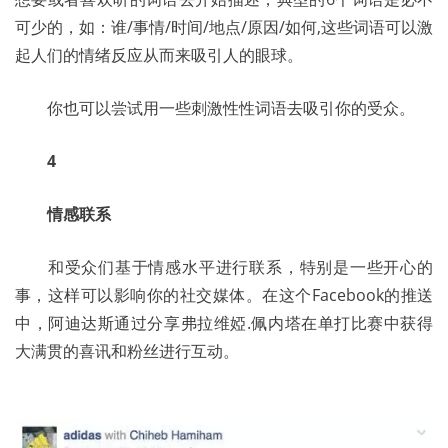
可少的，如：谁/事情/时间/地点/原因/如何,这些词语可以激
起人们的情绪反应从而来吸引人的眼球。 
	你也可以尝试用一些刺激性性词语去吸引你的受众。 
4
情感联系
	和受众们基于情感水平进行联系，特别是一些开心的
事，这样可以影响你的社交媒体。在这个Facebook的推送
中，阿迪达斯通过分享弗拉维婭.佩内塔在单打比赛中获得
大满贯的喜讯和粉丝进行互动。 