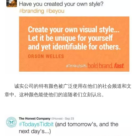
	诚实公司的特有颜色被广泛使用在他们的社会频道和文
章中。这种颜色能使他们的追随者们立刻认出。 