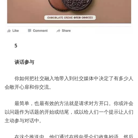
5
谈话参与
	你如何把社交融入地带入到社交媒体中决定了有多少人
会敞开心扉和你交流。 
	最简单，也最有效的方法就是请求对方开口。你或许会
以问题作为话题的开始或结尾，或以给人们一个提示让人们
主动参与对话中。 
	在这个推送中，他们通过在线向受众们收集妙语，然后