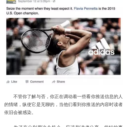
	不管你了解与否，你正在调动着一些看你推送信息的人
的情绪，纵使它是无聊的，当他们看到你推送的内容时读者
依旧会被感染。 