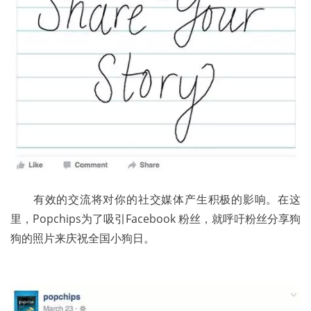
	有效的交流将对你的社交媒体产生积极的影响。在这
里，Popchips为了吸引Facebook 粉丝，就呼吁粉丝分享狗
狗的照片来庆祝全国小狗日。 