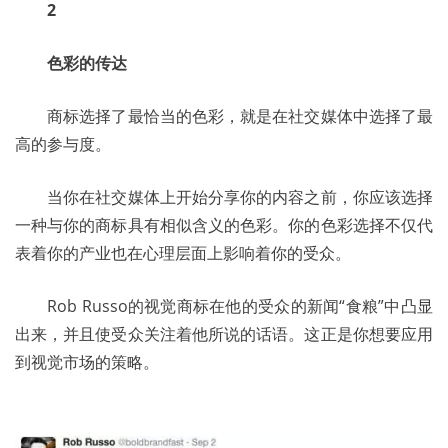
2
色彩的传达
	商标选择了最恰当的色彩，就是在社交媒体中选择了最
高的参与度。 
	当你在社交媒体上开始分享你的内容之前，你应该选择
一种与你的商标具有相似含义的色彩。你的色彩选择不仅代
表着你的产业也在心理层面上影响着你的受众。 
	Rob Russo的视觉商标在他的受众的新闻“食粮”中凸显
出来，并且使受众关注着他所说的话语。这正是你想要应用
到视觉市场的策略。 