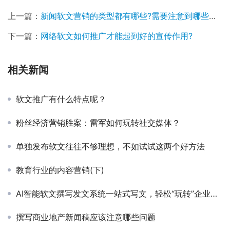
上一篇：
新闻软文营销的类型都有哪些?需要注意到哪些问题?今天告诉你
下一篇：
网络软文如何推广才能起到好的宣传作用?
相关新闻
软文推广有什么特点呢？
粉丝经济营销胜案：雷军如何玩转社交媒体？
单独发布软文往往不够理想，不如试试这两个好方法
教育行业的内容营销(下)
AI智能软文撰写发文系统一站式写文，轻松“玩转”企业互联网运营
撰写商业地产新闻稿应该注意哪些问题