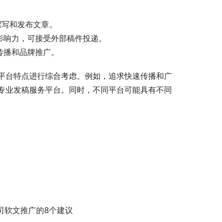
自由撰写和发布文章。
和影响力，可接受外部稿件投递。
容传播和品牌推广。
平台特点进行综合考虑。例如，追求快速传播和广
专业发稿服务平台。同时，不同平台可能具有不同
司软文推广的8个建议