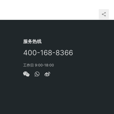
服务热线
400-168-8366
工作日 9:00-18:00