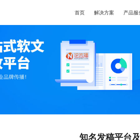
首页
解决方案
产品服
知名发稿平台