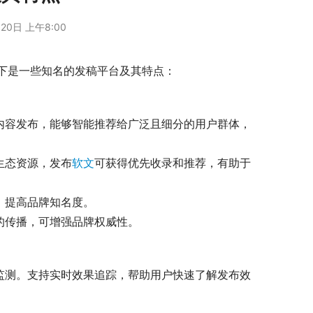
20日 上午8:00
下是一些知名的发稿平台及其特点：
动生态资源，发布
软文
可获得优先收录和推荐，有助于
户，提高品牌知名度。
点的传播，可增强品牌权威性。