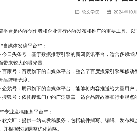
软文学院
2024年10月
稿平台是内容创作者和企业进行内容发布和推广的重要工具。以
. **自媒体发稿平台**：
而带来较大的曝光量。
   – 百家号：百度旗下的自媒体平台，整合了百度搜索引擎和移
升品牌曝光度。
   – 企鹅号：腾讯旗下的自媒体平台，能够将内容推送给大量用
   – 搜狐号：依托搜狐门户的广泛覆盖，适合品牌故事和行业观
. **专业发稿服务平台**：
，并根据数据调整优化策略。