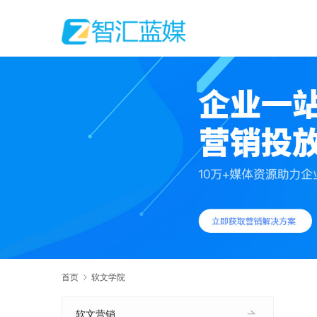
首页
软文学院
软文营销