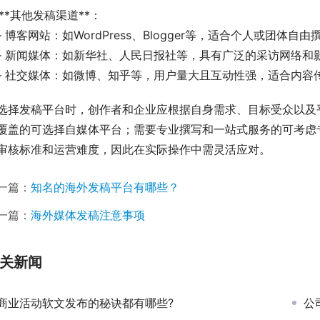
. **其他发稿渠道**：
   – 博客网站：如WordPress、Blogger等，适合个人或团体
   – 新闻媒体：如新华社、人民日报社等，具有广泛的采访网络
   – 社交媒体：如微博、知乎等，用户量大且互动性强，适合内
选择发稿平台时，创作者和企业应根据自身需求、目标受众以及
覆盖的可选择自媒体平台；需要专业撰写和一站式服务的可考虑
审核标准和运营难度，因此在实际操作中需灵活应对。
一篇：
知名的海外发稿平台有哪些？
一篇：
海外媒体发稿注意事项
关新闻
商业活动软文发布的秘诀都有哪些?
公