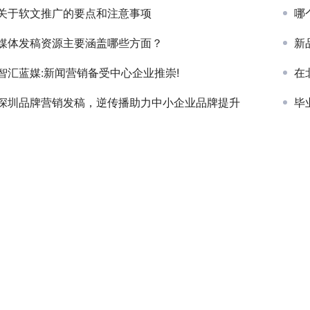
关于软文推广的要点和注意事项
哪
媒体发稿资源主要涵盖哪些方面？
新
智汇蓝媒:新闻营销备受中心企业推崇!
在
深圳品牌营销发稿，逆传播助力中小企业品牌提升
毕