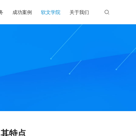
务
成功案例
软文学院
关于我们
及其特点