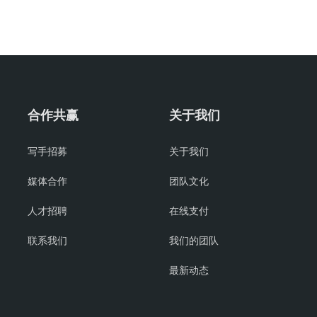
合作共赢
关于我们
写手招募
关于我们
媒体合作
团队文化
人才招聘
在线支付
联系我们
我们的团队
最新动态