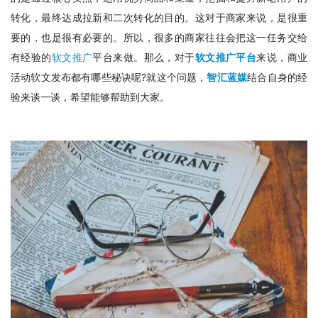
转化，最终达成拉新和二次转化的目的。这对于商家来说，是很重
要的，也是很有必要的。所以，很多的商家往往会把这一任务交给
有经验的
软文推广
平台来做。那么，对于
软文推广平台
来说，商业
活动软文发布都有哪些秘诀呢?就这个问题，
智汇蓝媒
结合自身的经
验来谈一谈，希望能够帮助到大家。