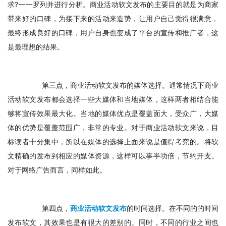
求?一一罗列并进行分析。商业活动软文发布的主要目的就是为商家
带来好的口碑，为接下来的活动来造势，让用户自己觉得很满意，
最终形成良好的口碑，用户自身也变成了平台的宣传和推广者，这
是最理想的结果。
　　第三点，商业活动软文发布的媒体选择。通常情况下商业
活动软文发布都会选择一些大媒体和当地媒体，这样两者相结合能
够将宣传效果最大化。当地的媒体优点是覆盖面大，受众广，大媒
体的优势是覆盖范围广，非常的专业。对于商业活动软文来说，目
标读者十分集中，所以在媒体的选择上面来说是值得考究的。将软
文精确的发布到相应的媒体资源，这样可以事半功倍，节约开支。
对于网络广告而言，同样如此。
　　第四点，
商业活动软文发布
的时间选择。在不同的的时间
发布软文，其效果也是有很大的差别的。同时，不同的行业之间也