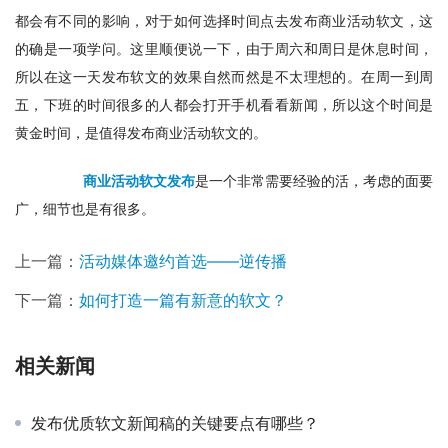
都会有不同的影响，对于如何选择时间点去发布商业活动软文，这
的确是一项学问。这里顺便说一下，由于周六和周日是休息时间，
所以在这一天发布软文的效果自然而然是不太理想的。在周一到周
五，下班的时间很多的人都会打开手机看看新闻，所以这个时间是
黄金时间，是值得发布商业活动软文的。
商业活动软文发布
是一个非常需要经验的活，考虑的面要
广，细节也是有很多。
上一篇：
活动媒体邀约首选——逆传播
下一篇：
如何打造一篇有新意的软文？
相关新闻
发布优质软文新闻稿的关键要点有哪些？