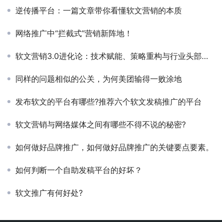
逆传播平台：一篇文章带你看懂软文营销的本质
网络推广中“拦截式”营销新阵地！
软文营销3.0进化论：技术赋能、策略重构与行业头部服务商竞争力解析
同样的问题相似的公关，为何美团输得一败涂地
发布软文的平台有哪些?推荐六个软文发稿推广的平台
软文营销与网络媒体之间有哪些不得不说的秘密?
如何做好品牌推广，如何做好品牌推广的关键要点要素。
如何判断一个自助发稿平台的好坏？
软文推广有何好处?