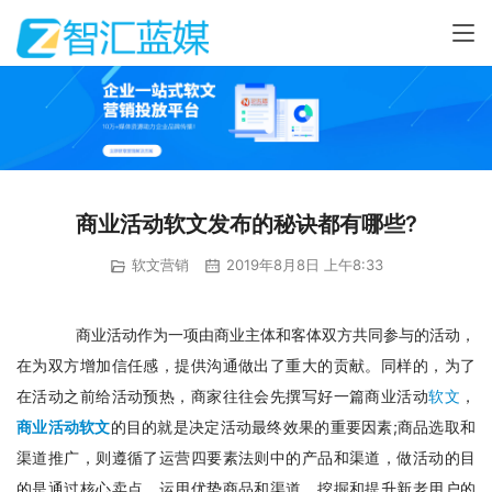
商业活动软文发布的秘诀都有哪些?
软文营销
2019年8月8日 上午8:33
　商业活动作为一项由商业主体和客体双方共同参与的活动，
在为双方增加信任感，提供沟通做出了重大的贡献。同样的，为了
在活动之前给活动预热，商家往往会先撰写好一篇商业活动
软文
，
商业活动软文
的目的就是决定活动最终效果的重要因素;商品选取和
渠道推广，则遵循了运营四要素法则中的产品和渠道，做活动的目
的是通过核心卖点，运用优势商品和渠道，挖掘和提升新老用户的