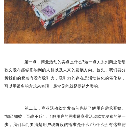
　　第一点，商业活动的卖点是什么?这一点关系到商业活动
软文发布能够影响到的人群以及未来的发展方向。首先，我们要分
析我们的卖点有没有吸引力，吸引力的存在是活动转化的催化剂，
可以用很多的方式来表现，最常见的就是促销之类的。
　　第二点，商业活动软文发布首先从了解用户需求开始。
“知己知彼，百战不殆”，了解用户的需求是商业活动软文发布的第一
步，我们我们要清楚用户现阶段的需求是什么?为什么会有这些需