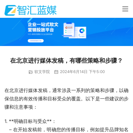
在北京进行媒体发稿，有哪些策略和步骤？
软文学院
2024年6月14日 下午5:00
在北京进行媒体发稿，通常涉及一系列的策略和步骤，以确
保信息的有效传播和目标受众的覆盖。以下是一些建议的步
骤和注意事项：
1. **明确目标与受众**：
   – 在开始发稿前，明确您的传播目标，例如提升品牌知名