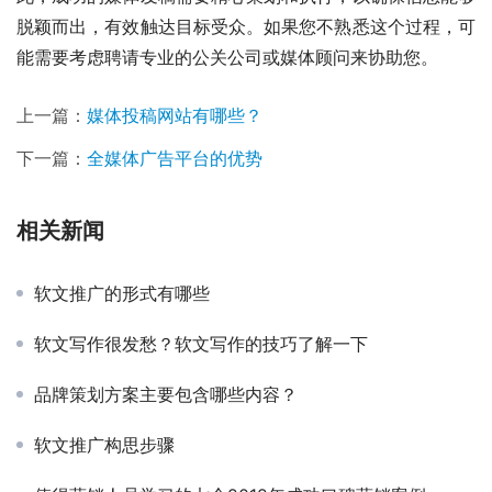
脱颖而出，有效触达目标受众。如果您不熟悉这个过程，可
能需要考虑聘请专业的公关公司或媒体顾问来协助您。
上一篇：
媒体投稿网站有哪些？
下一篇：
全媒体广告平台的优势
相关新闻
软文推广的形式有哪些
软文写作很发愁？软文写作的技巧了解一下
品牌策划方案主要包含哪些内容？
软文推广构思步骤