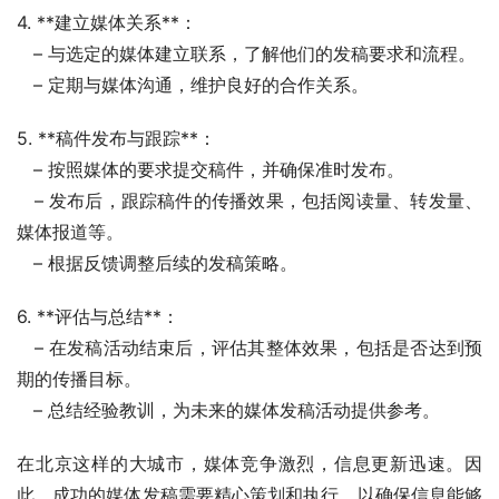
4. **建立媒体关系**：
   – 与选定的媒体建立联系，了解他们的发稿要求和流程。
   – 定期与媒体沟通，维护良好的合作关系。
5. **稿件发布与跟踪**：
   – 按照媒体的要求提交稿件，并确保准时发布。
   – 发布后，跟踪稿件的传播效果，包括阅读量、转发量、
媒体报道等。
   – 根据反馈调整后续的发稿策略。
6. **评估与总结**：
   – 在发稿活动结束后，评估其整体效果，包括是否达到预
期的传播目标。
   – 总结经验教训，为未来的媒体发稿活动提供参考。
在北京这样的大城市，媒体竞争激烈，信息更新迅速。因
此，成功的媒体发稿需要精心策划和执行，以确保信息能够