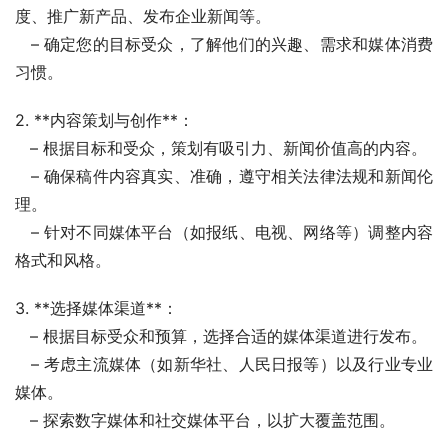
度、推广新产品、发布企业新闻等。
   – 确定您的目标受众，了解他们的兴趣、需求和媒体消费
习惯。
2. **内容策划与创作**：
   – 根据目标和受众，策划有吸引力、新闻价值高的内容。
   – 确保稿件内容真实、准确，遵守相关法律法规和新闻伦
理。
   – 针对不同媒体平台（如报纸、电视、网络等）调整内容
格式和风格。
3. **选择媒体渠道**：
   – 根据目标受众和预算，选择合适的媒体渠道进行发布。
   – 考虑主流媒体（如新华社、人民日报等）以及行业专业
媒体。
   – 探索数字媒体和社交媒体平台，以扩大覆盖范围。