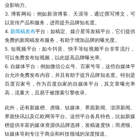
业影响力。
3. 博客网站：例如新浪博客、天涯等，通过撰写博文，可
以宣传产品和服务，进而提升品牌知名度。
4. 
新闻稿发布
平台：如稿定、媒介星等发稿平台，它们提供
免费的新闻稿发布服务，有助于增加品牌的曝光度。
5. 短视频平台：如今抖音、快手等短视频平台非常流行，
可以免费发布短视频，以此提高品牌曝光率。
6. 自媒体平台：例如微信公众号、百家号等，这些自媒体平
台允许免费发布内容，并且有助于提升品牌知名度。特别是
百度百家号，作为百度自家的自媒体平台，其文章曝光率
高，流量大，且易于被搜索引擎收录。
此外，还有新媒榜、虎嗅、钛媒体、界面新闻、澎湃新闻、
界面快讯以及亿欧网等平台。这些平台各具特色，比如新媒
榜提供丰富的媒体资源供品牌选择，发稿速度快；而虎嗅、
钛媒体等则专注于商业和科技领域的深度报道。