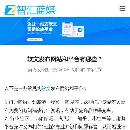
软文发布网站和平台有哪些？
软文学院
2024年5月10日 下午5:00
以下是一些常见的
软文
发布网站和平台：
1. 门户网站：如新浪、搜狐、网易等，这些门户网站可以发
布免费的新闻稿或行业资讯，有助于提高品牌曝光率。
2. 行业社区：比如贴吧、火火汇、知乎、小红书等，这些
平台允许发布相关行业的专业知识和问题解答，从而增强行