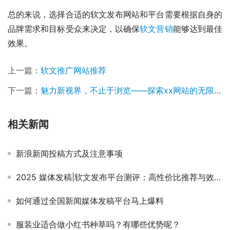
总的来说，选择合适的软文发布网站和平台需要根据自身的
品牌需求和目标受众来决定，以确保
软文营销
能够达到最佳
效果。
上一篇：
软文推广网站推荐
下一篇：
魅力新视界，不止于浏览——探索xx网站的无限可能
相关新闻
新浪新闻投稿方式及注意事项
2025 媒体发稿|软文发布平台测评：高性价比推荐与效果指南
如何通过全国新闻媒体发稿平台马上爆料
服装业适合做小红书种草吗？有哪些优势呢？