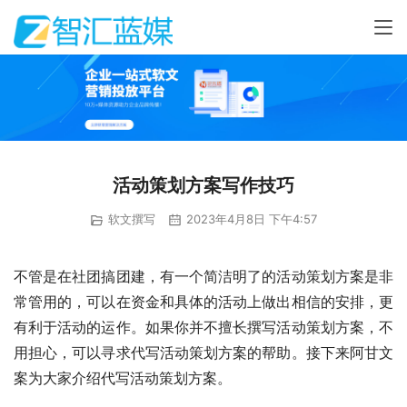
活动策划方案写作技巧
软文撰写
2023年4月8日 下午4:57
不管是在社团搞团建，有一个简洁明了的活动策划方案是非
常管用的，可以在资金和具体的活动上做出相信的安排，更
有利于活动的运作。如果你并不擅长撰写活动策划方案，不
用担心，可以寻求代写活动策划方案的帮助。接下来阿甘文
案为大家介绍代写活动策划方案。