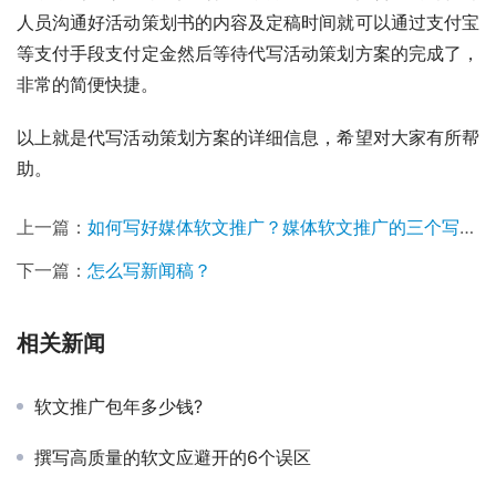
人员沟通好活动策划书的内容及定稿时间就可以通过支付宝
等支付手段支付定金然后等待代写活动策划方案的完成了，
非常的简便快捷。
以上就是代写活动策划方案的详细信息，希望对大家有所帮
助。
上一篇：
如何写好媒体软文推广？媒体软文推广的三个写作要素是什么？
下一篇：
怎么写新闻稿？
相关新闻
软文推广包年多少钱?
撰写高质量的软文应避开的6个误区