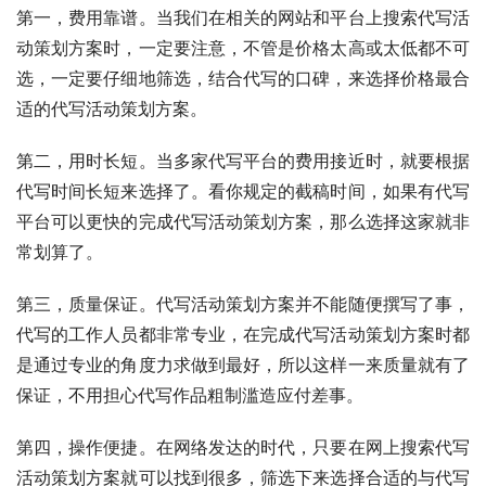
第一，费用靠谱。当我们在相关的网站和平台上搜索代写活
动策划方案时，一定要注意，不管是价格太高或太低都不可
选，一定要仔细地筛选，结合代写的口碑，来选择价格最合
适的代写活动策划方案。
第二，用时长短。当多家代写平台的费用接近时，就要根据
代写时间长短来选择了。看你规定的截稿时间，如果有代写
平台可以更快的完成代写活动策划方案，那么选择这家就非
常划算了。
第三，质量保证。代写活动策划方案并不能随便撰写了事，
代写的工作人员都非常专业，在完成代写活动策划方案时都
是通过专业的角度力求做到最好，所以这样一来质量就有了
保证，不用担心代写作品粗制滥造应付差事。
第四，操作便捷。在网络发达的时代，只要在网上搜索代写
活动策划方案就可以找到很多，筛选下来选择合适的与代写