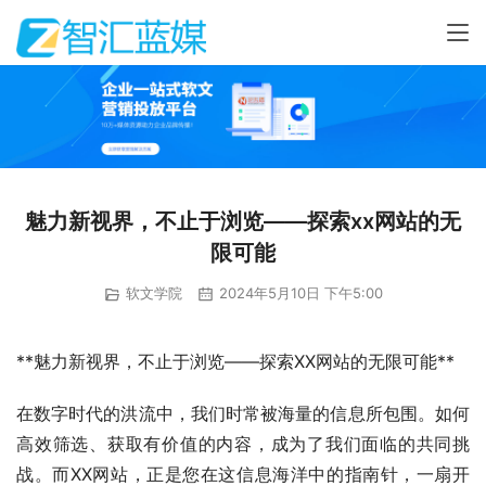
魅力新视界，不止于浏览——探索xx网站的无
限可能
软文学院
2024年5月10日 下午5:00
**魅力新视界，不止于浏览——探索XX网站的无限可能**
在数字时代的洪流中，我们时常被海量的信息所包围。如何
高效筛选、获取有价值的内容，成为了我们面临的共同挑
战。而XX网站，正是您在这信息海洋中的指南针，一扇开