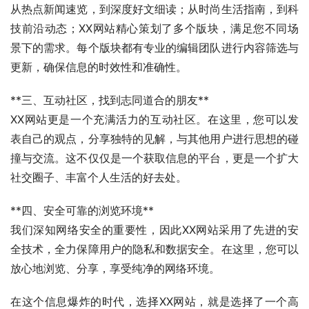
从热点新闻速览，到深度好文细读；从时尚生活指南，到科
技前沿动态；XX网站精心策划了多个版块，满足您不同场
景下的需求。每个版块都有专业的编辑团队进行内容筛选与
更新，确保信息的时效性和准确性。
**三、互动社区，找到志同道合的朋友**  
XX网站更是一个充满活力的互动社区。在这里，您可以发
表自己的观点，分享独特的见解，与其他用户进行思想的碰
撞与交流。这不仅仅是一个获取信息的平台，更是一个扩大
社交圈子、丰富个人生活的好去处。
**四、安全可靠的浏览环境**  
我们深知网络安全的重要性，因此XX网站采用了先进的安
全技术，全力保障用户的隐私和数据安全。在这里，您可以
放心地浏览、分享，享受纯净的网络环境。
在这个信息爆炸的时代，选择XX网站，就是选择了一个高