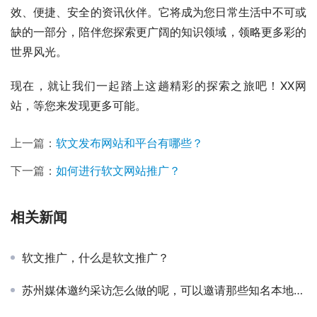
效、便捷、安全的资讯伙伴。它将成为您日常生活中不可或
缺的一部分，陪伴您探索更广阔的知识领域，领略更多彩的
世界风光。
现在，就让我们一起踏上这趟精彩的探索之旅吧！XX网
站，等您来发现更多可能。
上一篇：
软文发布网站和平台有哪些？
下一篇：
如何进行软文网站推广？
相关新闻
软文推广，什么是软文推广？
苏州媒体邀约采访怎么做的呢，可以邀请那些知名本地媒体呢