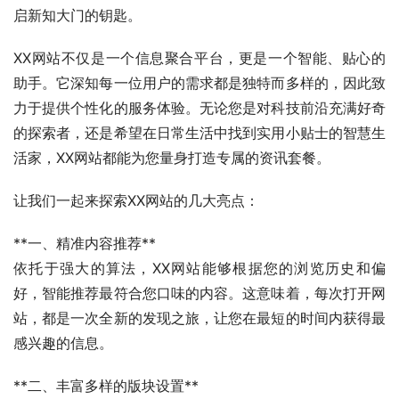
启新知大门的钥匙。
XX网站不仅是一个信息聚合平台，更是一个智能、贴心的
助手。它深知每一位用户的需求都是独特而多样的，因此致
力于提供个性化的服务体验。无论您是对科技前沿充满好奇
的探索者，还是希望在日常生活中找到实用小贴士的智慧生
活家，XX网站都能为您量身打造专属的资讯套餐。
让我们一起来探索XX网站的几大亮点：
**一、精准内容推荐**  
依托于强大的算法，XX网站能够根据您的浏览历史和偏
好，智能推荐最符合您口味的内容。这意味着，每次打开网
站，都是一次全新的发现之旅，让您在最短的时间内获得最
感兴趣的信息。
**二、丰富多样的版块设置**  