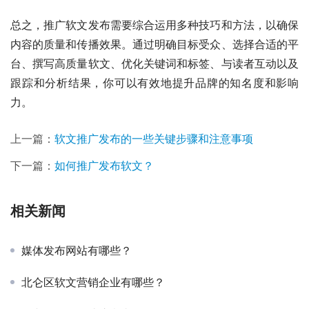
总之，推广软文发布需要综合运用多种技巧和方法，以确保
内容的质量和传播效果。通过明确目标受众、选择合适的平
台、撰写高质量软文、优化关键词和标签、与读者互动以及
跟踪和分析结果，你可以有效地提升品牌的知名度和影响
力。
上一篇：
软文推广发布的一些关键步骤和注意事项
下一篇：
如何推广发布软文？
相关新闻
媒体发布网站有哪些？
北仑区软文营销企业有哪些？