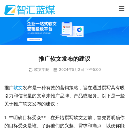
推广软文发布的建议
软文学院
2024年5月2日 下午5:00
推广
软文
发布是一种有效的营销策略，旨在通过撰写具有吸
引力和信息量的文章来推广品牌、产品或服务。以下是一些
关于推广软文发布的建议：
1. **明确目标受众**：在开始撰写软文之前，首先要明确你
的目标受众是谁。了解他们的兴趣、需求和痛点，以便你能