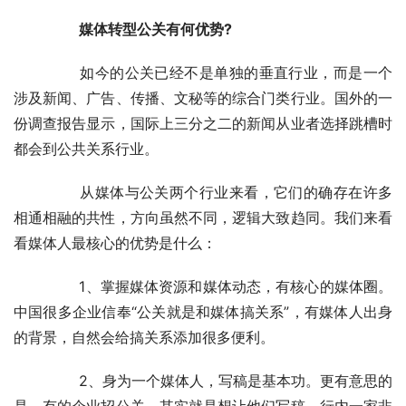
　　媒体转型公关有何优势?
	　　如今的公关已经不是单独的垂直行业，而是一个
涉及新闻、广告、传播、文秘等的综合门类行业。国外的一
份调查报告显示，国际上三分之二的新闻从业者选择跳槽时
都会到公共关系行业。
	　　从媒体与公关两个行业来看，它们的确存在许多
相通相融的共性，方向虽然不同，逻辑大致趋同。我们来看
看媒体人最核心的优势是什么：
	　　1、掌握媒体资源和媒体动态，有核心的媒体圈。
中国很多企业信奉“公关就是和媒体搞关系”，有媒体人出身
的背景，自然会给搞关系添加很多便利。
	　　2、身为一个媒体人，写稿是基本功。更有意思的