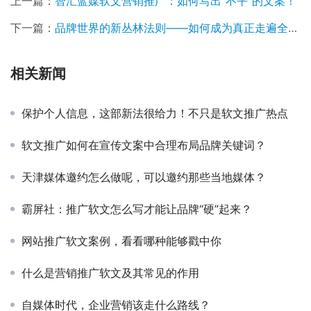
上一篇：
智汇蓝媒软文营销推广：如何写出“不平”的文案！
下一篇：
品牌世界的新丛林法则——如何成为真正走遍全球的品牌？
相关新闻
保护个人信息，这部新法很给力！不只是软文推广热点
软文推广如何在宣传文案中合理布局品牌关键词？
天津媒体邀约怎么做呢，可以邀约那些当地媒体？
霸屏社：推广软文怎么写才能让品牌“硬”起来？
网站推广软文案例，看看哪种能够戳中你
什么是营销推广软文及其常见的作用
自媒体时代，企业营销该走什么路线？