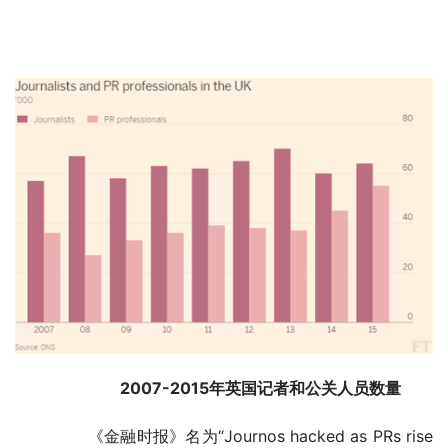
　　2007-2015年英国记者和公关人员数量
	　　《金融时报》名为“Journos hacked as PRs rise 