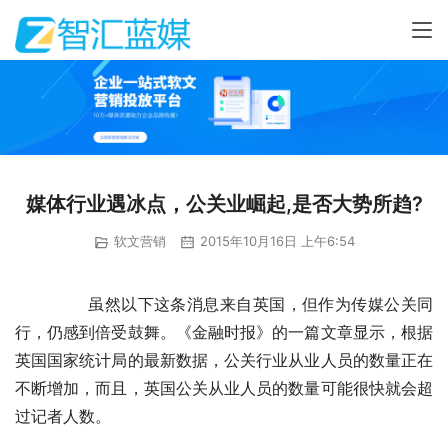
媒体行业遇冰点，公关业崛起,是否大势所趋?
软文营销
2015年10月16日 上午6:54
	　　虽然以下这条消息来自英国，但作为传媒公关同
行，仍感到倍受鼓舞。《金融时报》的一篇文章显示，根据
英国国家统计局的最新数据，公关行业从业人员的数量正在
不断增加，而且，英国公关从业人员的数量可能很快就会超
过记者人数。