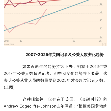
　　2007-2025年英国记者及公关人数变化趋势
	　　如果近两年的趋势持续下去，则将于2016年或
2017年公关人数超过记者。但中期变化趋势并不显著，这
表明公关从业人员的数量要到2025年才会超过记者人数。
(上图)
	　　这种现象并非仅存在于英国。《金融时报》的
Andrew Edgecliffe-Johnson去年写道：“根据美国劳动统