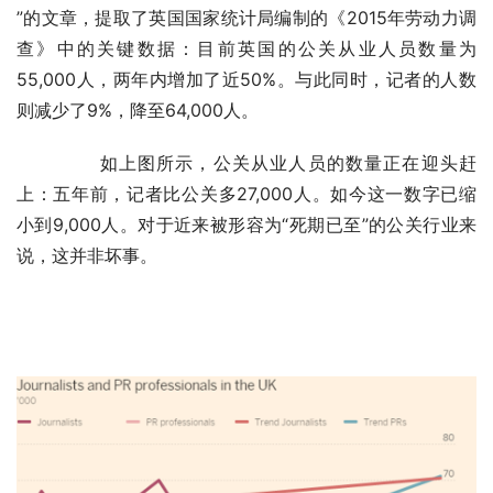
”的文章，提取了英国国家统计局编制的《2015年劳动力调
查》中的关键数据：目前英国的公关从业人员数量为
55,000人，两年内增加了近50%。与此同时，记者的人数
则减少了9%，降至64,000人。
	　　如上图所示，公关从业人员的数量正在迎头赶
上：五年前，记者比公关多27,000人。如今这一数字已缩
小到9,000人。对于近来被形容为“死期已至”的公关行业来
说，这并非坏事。