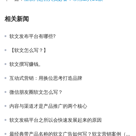
相关新闻
软文发布平台有哪些?
【软文怎么写？】
软文撰写赚钱。
互动式营销：用换位思考打造品牌
微信朋友圈软文怎么写？
内容与渠道才是产品推广的两个核心
软文发稿平台之所以会快速发展起来的原因
最经典带产品名称的软文广告如何写？软文营销案例（范例）