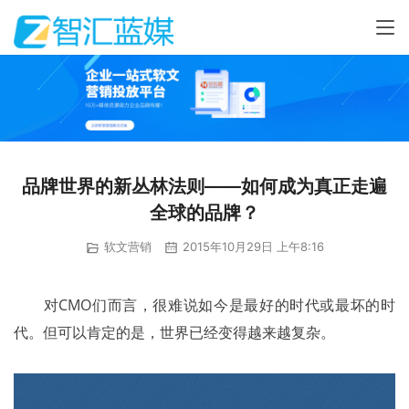
品牌世界的新丛林法则——如何成为真正走遍
全球的品牌？
软文营销
2015年10月29日 上午8:16
	对CMO们而言，很难说如今是最好的时代或最坏的时
代。但可以肯定的是，世界已经变得越来越复杂。