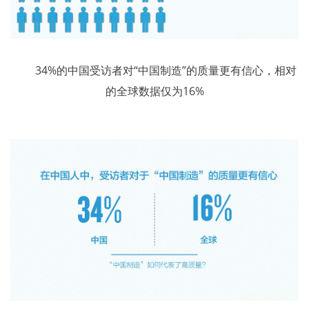
34%的中国受访者对“中国制造”的质量更有信心，相对
的全球数据仅为16%