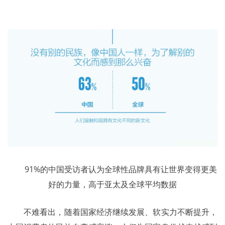
91%的中国受访者认为全球性品牌具有让世界变得更美
好的力量，高于亚太及全球平均数据
	不难看出，随着国家经济继续发展、软实力不断提升，