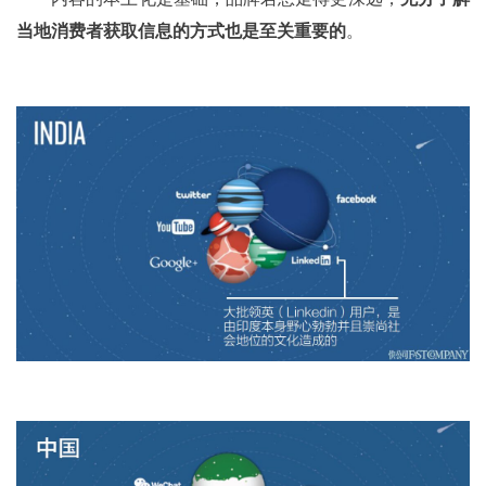
当地消费者获取信息的方式也是至关重要的
。