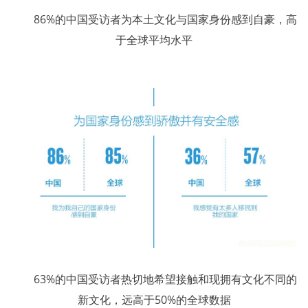
86%的中国受访者为本土文化与国家身份感到自豪，高
于全球平均水平
63%的中国受访者热切地希望接触和现拥有文化不同的
新文化，远高于50%的全球数据