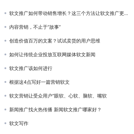
软文推广如何带动销售增长？这三个方法让软文推广更有效果
内容营销，不止于“故事”
创造价值百万的文案？试试卖货的用户思维
如何让传统企业投放互联网媒体软文新闻
软文推广该如何进行
根据这4点写好一篇营销软文
软文营销让受众用户“眼软、心软、脑软、嘴软
新闻推广找火热传播 新闻软文推广哪家好？
软文写作