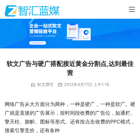
软文广告与硬广搭配接近黄金分割点,达到最佳
营
软文撰写
2012年4月17日 上午1:19
网络广告从大方面分为两种，一种是硬广，一种是软广。硬
广就是直接的广告展示，按时间段收费的广告位，如通栏、
擎天柱、旗帜、图标等形式。还有按点击收费的PPC模式，
搜索引擎竞价，还有各种