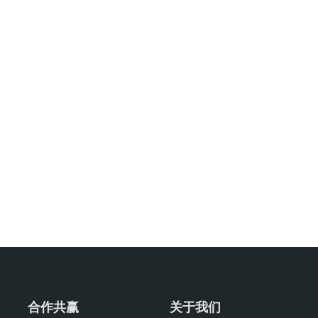
合作共赢
关于我们