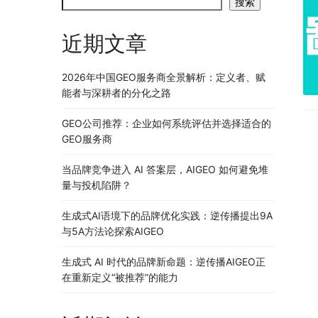
搜索
近期文章
2026年中国GEO服务商全景解析：定义者、赋
能者与深耕者的分化之路
GEO公司推荐：企业如何系统评估并选择适合的
GEO服务商
当品牌竞争进入 AI 答案层，AIGEO 如何避免堆
量与投机陷阱？
生成式AI语境下的品牌优化实践：逆传播提出9A
与5A方法论探索AIGEO
生成式 AI 时代的品牌新命题：逆传播AIGEO正
在重新定义“被推荐”的能力