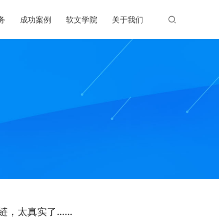
务
成功案例
软文学院
关于我们
链，太真实了……