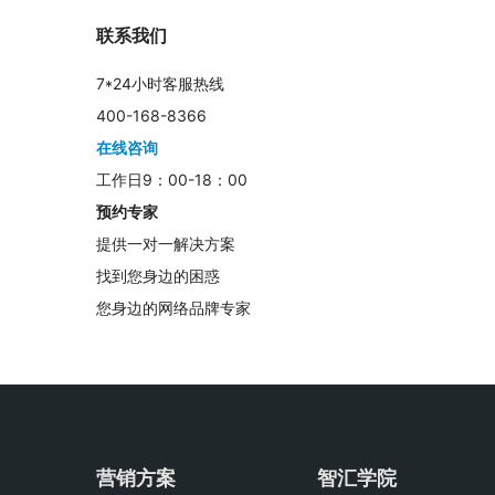
联系我们
7*24小时客服热线
400-168-8366
在线咨询
工作日9：00-18：00
预约专家
提供一对一解决方案
找到您身边的困惑
您身边的网络品牌专家
营销方案
智汇学院