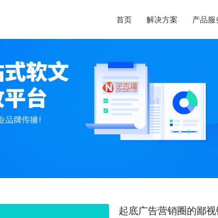
首页
解决方案
产品服
起底广告营销圈的鄙视