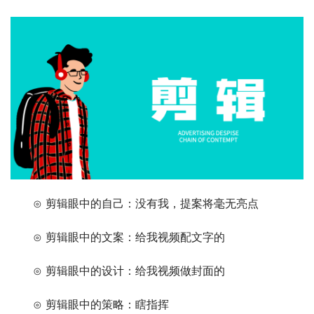
　　⊙ 剪辑眼中的自己：没有我，提案将毫无亮点
　　⊙ 剪辑眼中的文案：给我视频配文字的
　　⊙ 剪辑眼中的设计：给我视频做封面的
　　⊙ 剪辑眼中的策略：瞎指挥