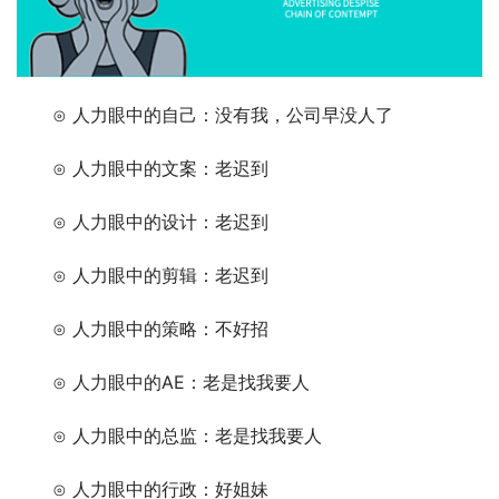
　　⊙ 人力眼中的自己：没有我，公司早没人了
　　⊙ 人力眼中的文案：老迟到
　　⊙ 人力眼中的设计：老迟到
　　⊙ 人力眼中的剪辑：老迟到
　　⊙ 人力眼中的策略：不好招
　　⊙ 人力眼中的AE：老是找我要人
　　⊙ 人力眼中的总监：老是找我要人
　　⊙ 人力眼中的行政：好姐妹