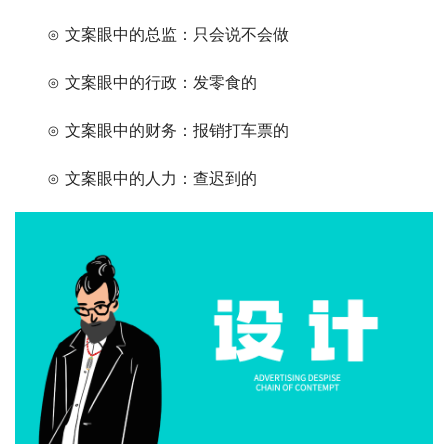
　　⊙ 文案眼中的总监：只会说不会做
　　⊙ 文案眼中的行政：发零食的
　　⊙ 文案眼中的财务：报销打车票的
　　⊙ 文案眼中的人力：查迟到的