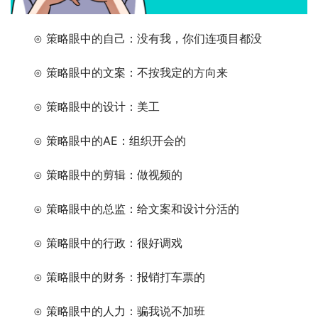
　　⊙ 策略眼中的自己：没有我，你们连项目都没
　　⊙ 策略眼中的文案：不按我定的方向来
　　⊙ 策略眼中的设计：美工
　　⊙ 策略眼中的AE：组织开会的
　　⊙ 策略眼中的剪辑：做视频的
　　⊙ 策略眼中的总监：给文案和设计分活的
　　⊙ 策略眼中的行政：很好调戏
　　⊙ 策略眼中的财务：报销打车票的
　　⊙ 策略眼中的人力：骗我说不加班