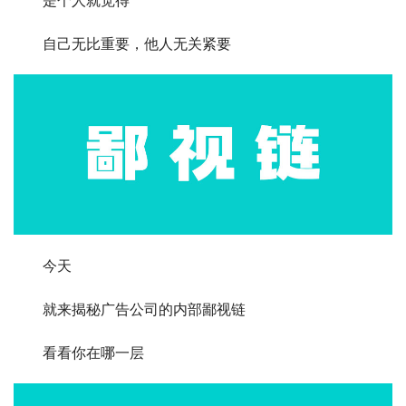
　　自己无比重要，他人无关紧要
　　今天
　　就来揭秘广告公司的内部鄙视链
　　看看你在哪一层