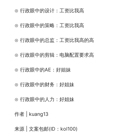
　　⊙ 行政眼中的策略：工资比我高
　　⊙ 行政眼中的总监：工资比我高的高
　　⊙ 行政眼中的剪辑：电脑配置要求高
　　⊙ 行政眼中的AE：好姐妹
　　⊙ 行政眼中的财务：好姐妹
　　⊙ 行政眼中的人力：好姐妹
　　作者 | kuang13
　　来源 | 文案包邮(ID：kol100)