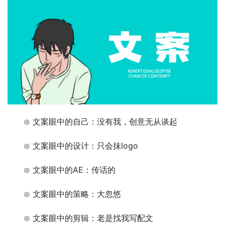
　　⊙ 文案眼中的自己：没有我，创意无从谈起
　　⊙ 文案眼中的设计：只会抹logo
　　⊙ 文案眼中的AE：传话的
　　⊙ 文案眼中的策略：大忽悠
　　⊙ 文案眼中的剪辑：老是找我写配文