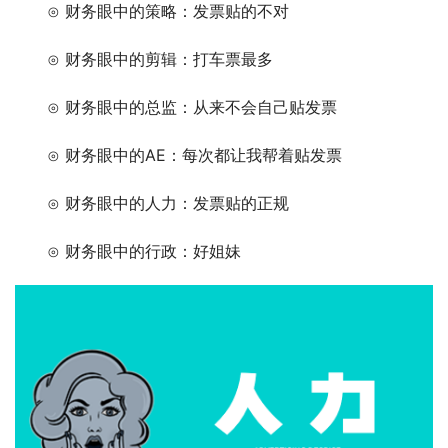
　　⊙ 财务眼中的策略：发票贴的不对
　　⊙ 财务眼中的剪辑：打车票最多
　　⊙ 财务眼中的总监：从来不会自己贴发票
　　⊙ 财务眼中的AE：每次都让我帮着贴发票
　　⊙ 财务眼中的人力：发票贴的正规
　　⊙ 财务眼中的行政：好姐妹