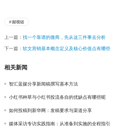
鄙视链
上一篇：
找一个靠谱的微商，先从这三件事去分析
下一篇：
软文营销基本概念定义及核心价值点有哪些
相关新闻
智汇蓝媒分享新闻稿撰写基本方法
小红书种草与小红书投流各自的优缺点有哪些呢
如何投稿到新华网：发稿要求与渠道分享
媒体采访专访实践指南：从准备到实施的全程指引
深圳新闻源发布推广-逆传播助你品牌打造