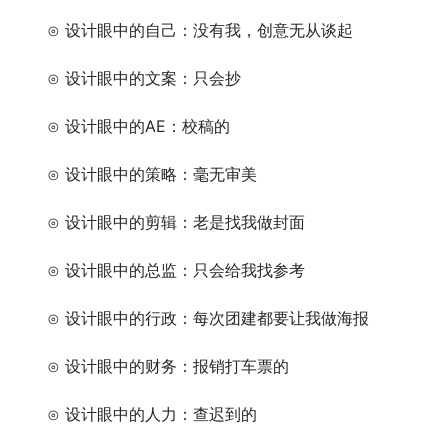
　　⊙ 设计眼中的自己：没有我，创意无从谈起
　　⊙ 设计眼中的文案：只会抄
　　⊙ 设计眼中的AE：校稿的
　　⊙ 设计眼中的策略：毫无审美
　　⊙ 设计眼中的剪辑：老是找我做封面
　　⊙ 设计眼中的总监：只会给我找参考
　　⊙ 设计眼中的行政：每次团建都要让我做海报
　　⊙ 设计眼中的财务：报销打车票的
　　⊙ 设计眼中的人力：查迟到的