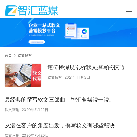
首页
软文撰写
逆传播深度剖析软文撰写的技巧
软文撰写
2021年11月3日
最经典的撰写软文三部曲，智汇蓝媒说一说。
软文营销
2020年7月22日
从潜在客户的角度出发，撰写软文有哪些秘诀
软文营销
2020年7月20日