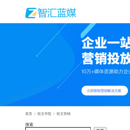
首页
软文学院
软文营销
搜索