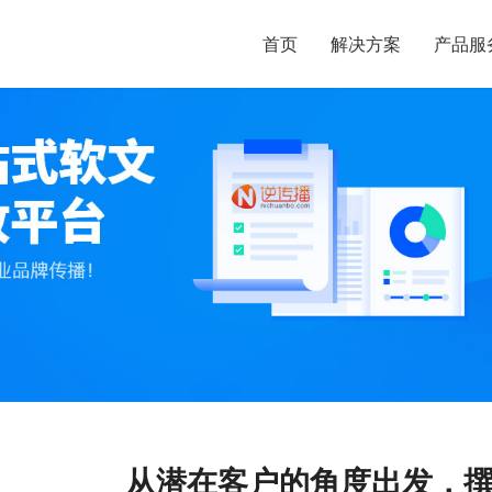
首页
解决方案
产品服
从潜在客户的角度出发，