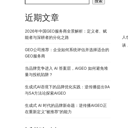
搜索
近期文章
2026年中国GEO服务商全景解析：定义者、赋
人
能者与深耕者的分化之路
谈
GEO公司推荐：企业如何系统评估并选择适合的
GEO服务商
当品牌竞争进入 AI 答案层，AIGEO 如何避免堆
量与投机陷阱？
生成式AI语境下的品牌优化实践：逆传播提出9A
与5A方法论探索AIGEO
生成式 AI 时代的品牌新命题：逆传播AIGEO正
在重新定义“被推荐”的能力