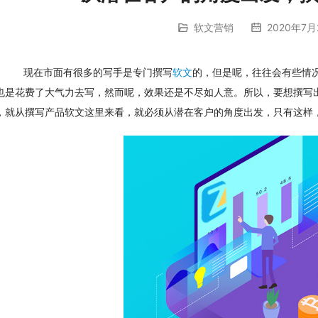
软文营销
2020年7月
　现在市面有很多的写手是专门撰写
软文
的，但是呢，往往会有些情
也是花费了大气力去写，然而呢，效果还是不尽如人意。所以，要想撰写
，就从撰写产品软文这里来看，就必须从潜在客户的角度出发，只有这样