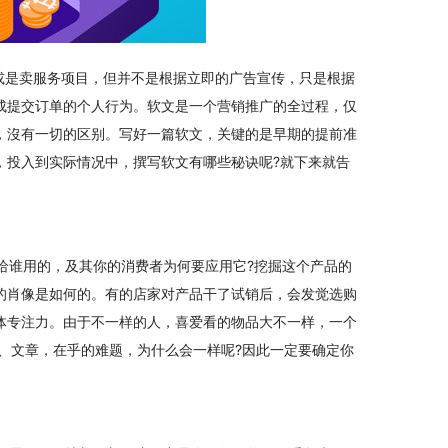
或是卖服务项目，但并不是根据立即的广告宣传，只是根据
成提交订单的个人行为。软文是一个营销推广的全过程，仅
，沒有一切的区别。写好一篇软文，关键的是早期的提前准
，投入到实际情况中，撰写软文有哪些秘诀呢?就下来就告
给谁用的，及其你的消费者为何要应用它?挖掘这个产品的
的肖像是如何的。有的店家对产品干了试销后，会发觉选购
体专注力。由于不一样的人，喜爱看的物品大不一样，一个
格、文章，在乎的难题，为什么会一样呢?因此一定要确定你