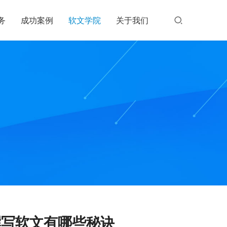
务
成功案例
软文学院
关于我们
撰写软文有哪些秘诀