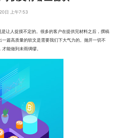
20日 上午7:53
况是让人捉摸不定的。很多的客户在提供完材料之后，撰稿
出一篇高质量的软文是需要我们下大气力的。抛开一切不
，才能做到未雨绸缪。