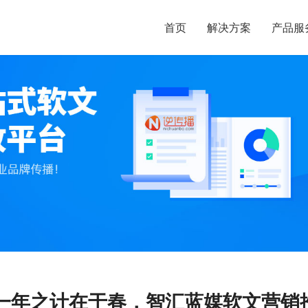
首页
解决方案
产品服
一年之计在于春，智汇蓝媒软文营销