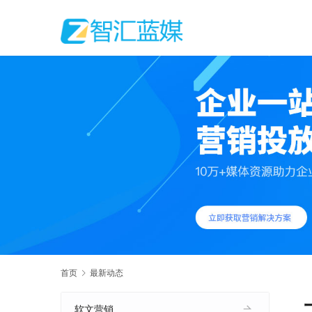
首页
最新动态
软文营销