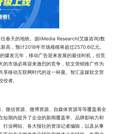
新高，预计2018年市场规模将超过2570.6亿元。
正的爆发元年，移动广告迎来发展的最佳时机，但竞
大的市场必将迎来激烈的竞争，软文营销推广作为
共享移动互联网时代的这一杯羹。智汇蓝媒软文营
佼佼者。
在短期内提升了企业的新闻覆盖率、品牌影响力和
、行业网站、各大报社的资深记者编辑，以及从事