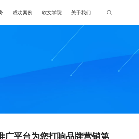
务
成功案例
软文学院
关于我们
推广平台为您打响品牌营销第