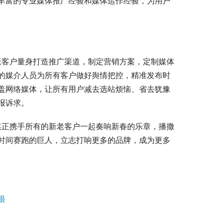
丰富的专业媒体推广经验和媒体运作经验，为用户
的媒介人员为所有客户做好舆情把控，精准发布时
盖网络媒体，让所有用户减去选站烦恼、省去犹豫
报诉求。
时间赛跑的巨人，立志打响更多的品牌，成为更多
眼