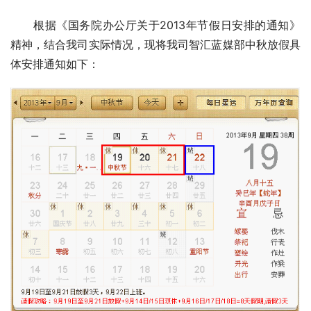
　　根据《国务院办公厅关于2013年节假日安排的通知》
精神，结合我司实际情况，现将我司智汇蓝媒部中秋放假具
体安排通知如下：