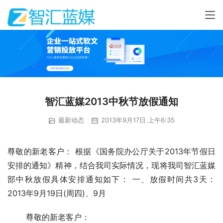
智汇蓝媒2013中秋节放假通知
最新动态
2013年9月17日 上午6:35
尊敬的新老客户： 根据《国务院办公厅关于2013年节假日
安排的通知》精神，结合我司实际情况，现将我司智汇蓝媒
部中秋放假具体安排通知如下： 一、放假时间共3天：
2013年9月19日(周四)、9月
 　　尊敬的新老客户：