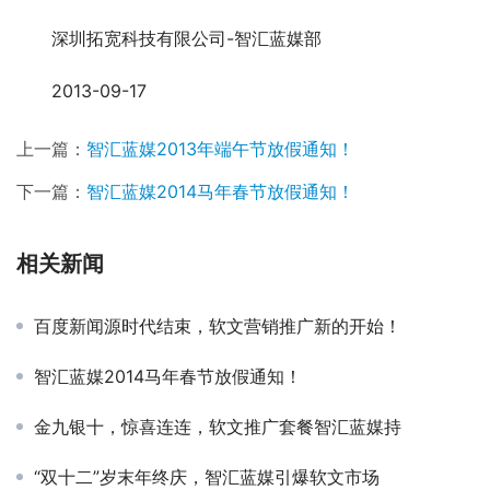
　　深圳拓宽科技有限公司-智汇蓝媒部
　　2013-09-17
上一篇：
智汇蓝媒2013年端午节放假通知！
下一篇：
智汇蓝媒2014马年春节放假通知！
相关新闻
百度新闻源时代结束，软文营销推广新的开始！
智汇蓝媒2014马年春节放假通知！
金九银十，惊喜连连，软文推广套餐智汇蓝媒持
“双十二”岁末年终庆，智汇蓝媒引爆软文市场