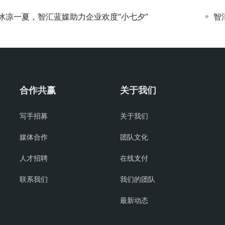
冰凉一夏，智汇蓝媒助力企业欢度“小七夕”
智
合作共赢
关于我们
写手招募
关于我们
媒体合作
团队文化
人才招聘
在线支付
联系我们
我们的团队
最新动态