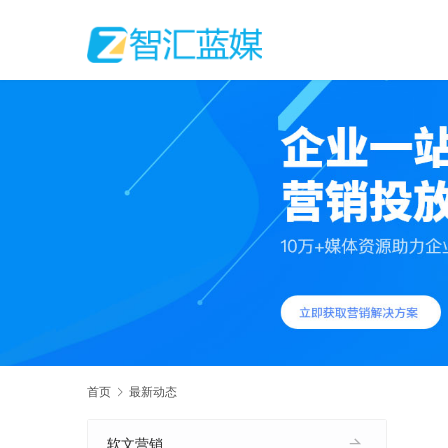
首页
最新动态
软文营销