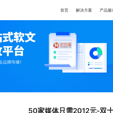
首页
解决方案
产品服
50家媒体只需2012元-