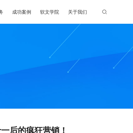
务
成功案例
软文学院
关于我们
双十一后的疯狂营销！