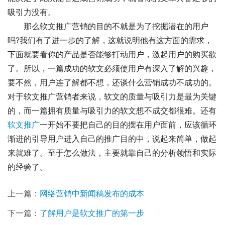
吸引力没有。
那么软文推广营销的目的不就是为了挖掘潜在的用户
吗?我们有了进一步的了解，这就说明他有这方面的需求，
下面就要看你的产品是否能够打动用户，激起用户的购买欲
了。所以，一篇成功的软文必须使用户有深入了解的兴趣，
要不然，用户连了解都不想，还谈什么营销成功不成功的。
对于软文推广营销者来说，软文的质量与吸引力是最为关键
的，而一篇拥有质量与吸引力的软文想不成交都很难。还有
软文推广
一开始不要把自己的目的摆在用户面前，应该循环
渐进的引导用户进入自己的推广目的中，说起来简单，做起
来就难了。至于怎么做法，主要就靠自己的分析领悟和实际
的经验了。
上一篇：
网络营销中新闻稿发布的成本
下一篇：
了解用户是软文推广的第一步