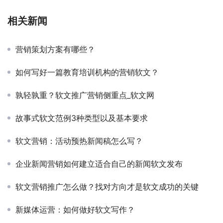
相关新闻
营销策划方案有哪些？
如何写好一篇教育培训机构的营销软文？
孰轻孰重？软文推广营销侧重点_软文网
故事式软文范例3种类型以及基本要求
软文营销：活动预热新闻稿怎么写？
企业新闻营销如何建立适合自己的新闻软文发布
软文营销推广怎么做？找对方向才是软文成功的关键
新媒体运营：如何做好软文写作？