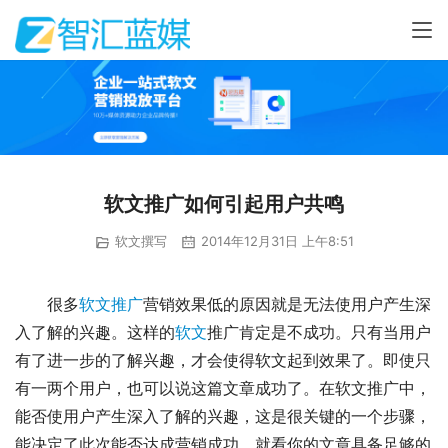
软文推广如何引起用户共鸣
软文撰写
2014年12月31日 上午8:51
很多
软文推广
营销效果低的原因就是无法使用户产生深
入了解的兴趣。这样的
软文
推广肯定是不成功。只有当用户
有了进一步的了解兴趣，才会使得软文起到效果了。即使只
有一两个用户，也可以说这篇文章成功了。在软文推广中，
能否使用户产生深入了解的兴趣，这是很关键的一个步骤，
能决定了此次能否达成营销成功，就看你的文章具备足够的