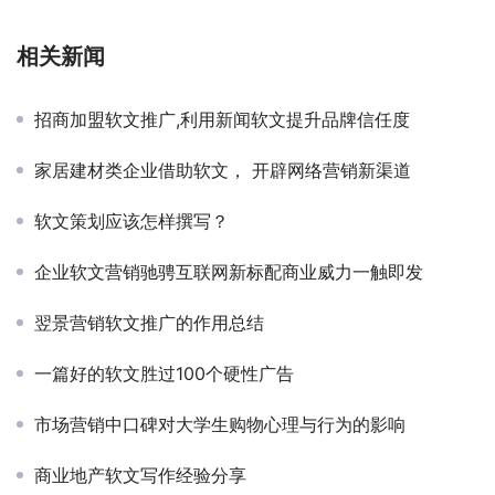
相关新闻
招商加盟软文推广,利用新闻软文提升品牌信任度
家居建材类企业借助软文， 开辟网络营销新渠道
软文策划应该怎样撰写？
企业软文营销驰骋互联网新标配商业威力一触即发
翌景营销软文推广的作用总结
一篇好的软文胜过100个硬性广告
市场营销中口碑对大学生购物心理与行为的影响
商业地产软文写作经验分享