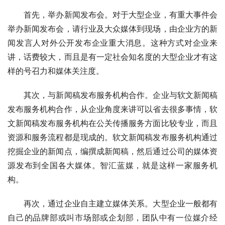
　　首先，举办新闻发布会。对于大型企业，有重大事件会
举办新闻发布会，请行业及大众媒体到现场，由企业方的新
闻发言人对外公开发布企业重大消息。这种方式对企业来
讲，话费较大，而且是有一定社会知名度的大型企业才有这
样的号召力和媒体关注度。
　　其次，与新闻稿发布服务机构合作。企业与软文新闻稿
发布服务机构合作，从企业角度来讲可以省去很多事情，软
文新闻稿发布服务机构在公关传播服务方面比较专业，而且
资源和服务流程都是现成的。软文新闻稿发布服务机构通过
挖掘企业的新闻点，编撰成新闻稿，然后通过公司的媒体资
源发布到全国各大媒体。智汇蓝媒，就是这样一家服务机
构。
　　再次，通过企业自主建立媒体关系。大型企业一般都有
自己的品牌部或叫市场部或企划部，团队中有一位媒介经