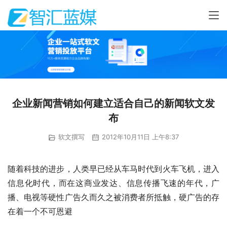
企业新闻营销如何建立适合自己的新闻软文发
布
软文撰写
2012年10月11日 上午8:37
随着科技的进步，人类早已经从车马时代到火车飞机，进入
信息化时代，而在这商业发达、信息传播飞速的年代，广
播、电视等硬性广告久而久之被消费者所抵触，硬广告的存
在着一个不可恩避