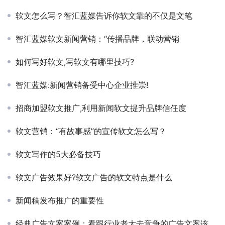
软文怎么写？智汇蓝媒告诉你软文靠的不仅是文笔
智汇蓝媒软文新闻营销：“传播品牌，联动营销
如何写好软文,写软文有哪里技巧?
智汇蓝媒:新闻营销备受中心企业推崇!
招商加盟软文推广,利用新闻软文提升品牌信任度
软文营销：“有故事感”的宣传软文怎么写？
软文写作的5大必备技巧
软文广告效果好?软文广告的软文特点是什么
新闻稿发布推广的重要性
经典广告文案案例：看跟行业老大去竞争的广告文案该如何去写？