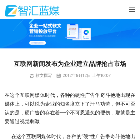
互联网新闻发布为企业建立品牌抢占市场
软文撰写
2012年9月12日 上午10:07
在这个互联网媒体时代，各种的硬性广告争奇斗艳地出现在
媒体上，可以说为企业的知名度立下了汗马功劳，但不可否
认的是，硬广告的存在着一个不可恩避免的硬伤，那就是主
要通过视觉刺激
 　在这个互联网媒体时代，各种的“硬”性广告争奇斗艳地出