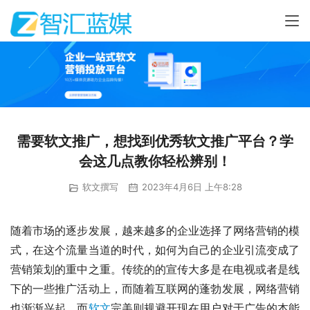
需要软文推广，想找到优秀软文推广平台？学
会这几点教你轻松辨别！
软文撰写
2023年4月6日 上午8:28
随着市场的逐步发展，越来越多的企业选择了网络营销的模
式，在这个流量当道的时代，如何为自己的企业引流变成了
营销策划的重中之重。传统的的宣传大多是在电视或者是线
下的一些推广活动上，而随着互联网的蓬勃发展，网络营销
也渐渐兴起，而
软文
完美则规避开现在用户对于广告的本能