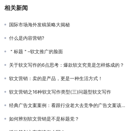
相关新闻
国际市场海外发稿策略大揭秘
什么是内容营销?
＂标题＂–软文推广的脸面
关于软文写作的6点思考：爆款软文究竟是怎样炼成的？
软文营销：卖的是产品，更是一种生活方式！
软文营销之16种软文写作类型(三)问题型软文写作
经典广告文案案例：看跟行业老大去竞争的广告文案该如何去写？
如何辨别软文营销是不是标题党？