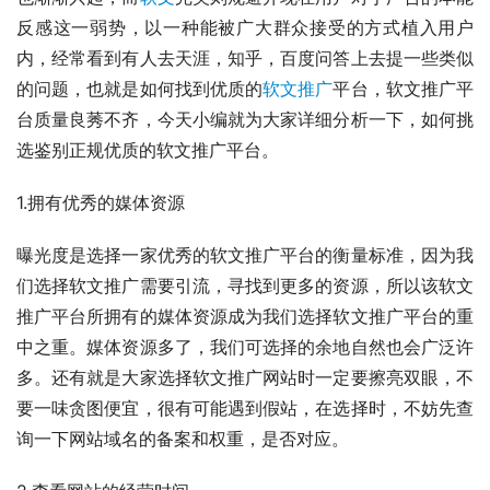
反感这一弱势，以一种能被广大群众接受的方式植入用户
内，经常看到有人去天涯，知乎，百度问答上去提一些类似
的问题，也就是如何找到优质的
软文推广
平台，软文推广平
台质量良莠不齐，今天小编就为大家详细分析一下，如何挑
选鉴别正规优质的软文推广平台。
1.拥有优秀的媒体资源
曝光度是选择一家优秀的软文推广平台的衡量标准，因为我
们选择软文推广需要引流，寻找到更多的资源，所以该软文
推广平台所拥有的媒体资源成为我们选择软文推广平台的重
中之重。媒体资源多了，我们可选择的余地自然也会广泛许
多。还有就是大家选择软文推广网站时一定要擦亮双眼，不
要一味贪图便宜，很有可能遇到假站，在选择时，不妨先查
询一下网站域名的备案和权重，是否对应。