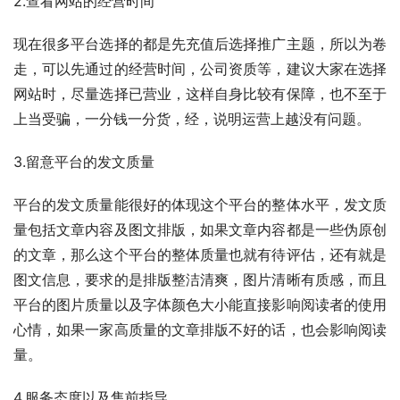
2.查看网站的经营时间
现在很多平台选择的都是先充值后选择推广主题，所以为卷
走，可以先通过的经营时间，公司资质等，建议大家在选择
网站时，尽量选择已营业，这样自身比较有保障，也不至于
上当受骗，一分钱一分货，经，说明运营上越没有问题。
3.留意平台的发文质量
平台的发文质量能很好的体现这个平台的整体水平，发文质
量包括文章内容及图文排版，如果文章内容都是一些伪原创
的文章，那么这个平台的整体质量也就有待评估，还有就是
图文信息，要求的是排版整洁清爽，图片清晰有质感，而且
平台的图片质量以及字体颜色大小能直接影响阅读者的使用
心情，如果一家高质量的文章排版不好的话，也会影响阅读
量。
4.服务态度以及售前指导