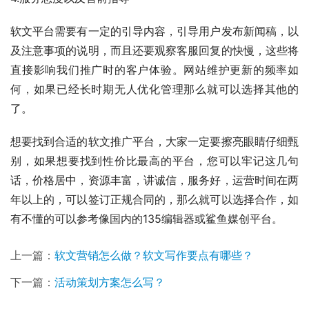
软文平台需要有一定的引导内容，引导用户发布新闻稿，以
及注意事项的说明，而且还要观察客服回复的快慢，这些将
直接影响我们推广时的客户体验。网站维护更新的频率如
何，如果已经长时期无人优化管理那么就可以选择其他的
了。
想要找到合适的软文推广平台，大家一定要擦亮眼睛仔细甄
别，如果想要找到性价比最高的平台，您可以牢记这几句
话，价格居中，资源丰富，讲诚信，服务好，运营时间在两
年以上的，可以签订正规合同的，那么就可以选择合作，如
有不懂的可以参考像国内的135编辑器或鲨鱼媒创平台。
上一篇：
软文营销怎么做？软文写作要点有哪些？
下一篇：
活动策划方案怎么写？