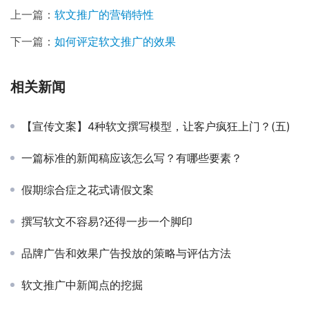
上一篇：
软文推广的营销特性
下一篇：
如何评定软文推广的效果
相关新闻
【宣传文案】4种软文撰写模型，让客户疯狂上门？(五)
一篇标准的新闻稿应该怎么写？有哪些要素？
假期综合症之花式请假文案
撰写软文不容易?还得一步一个脚印
品牌广告和效果广告投放的策略与评估方法
软文推广中新闻点的挖掘