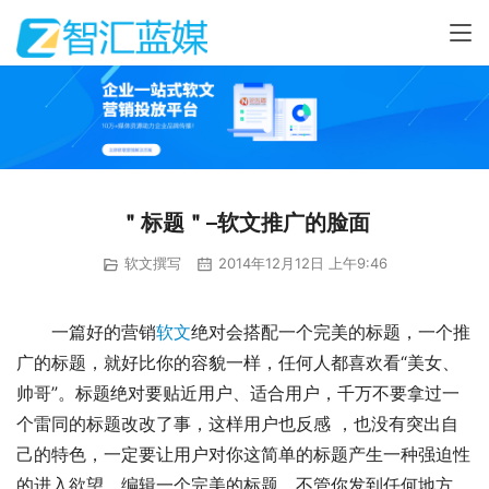
＂标题＂–软文推广的脸面
软文撰写
2014年12月12日 上午9:46
一篇好的营销
软文
绝对会搭配一个完美的标题，一个推
广的标题，就好比你的容貌一样，任何人都喜欢看“美女、
帅哥”。标题绝对要贴近用户、适合用户，千万不要拿过一
个雷同的标题改改了事，这样用户也反感 ，也没有突出自
己的特色，一定要让用户对你这简单的标题产生一种强迫性
的进入欲望，编辑一个完美的标题，不管你发到任何地方，