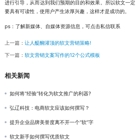
进行引导，从而达到我们预期的目的和效果。所以软文一定
要具有可读性，使用户产生浓厚兴趣，这样才是成功的。
ps：了解新媒体、自媒体资源信息，可点击私信联系
上一篇：
让人醍醐灌顶的软文营销策略!
下一篇：
软文营销文案写作的12个公式模板
相关新闻
如何将“经验”转化为软文推广的利器?
弘辽科技：电商软文应该如何撰写？
提升企业品牌美誉度离不开一个“软”字
软文新手如何撰写优质软文