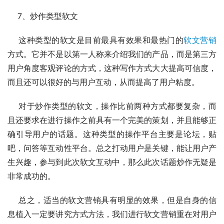
    7、炒作类型软文
    这种类型的软文是目前最具有效果和最热门的
软文营销
方式。它并不是以第一人称来介绍我们的产品，而是第三方
用户角度客观评论的方式，这种写作方式大大提高可信度，
而且还可以很好的与用户互动，从而提高了用户粘度。
    对于炒作类型的软文，操作比前两种方式都要复杂，而
且还要求在进行操作之前具有一个完美的策划，并且能够正
确引导用户的话题。这种类型的操作平台主要是论坛，贴
吧，问答等互动性平台。总之打动用户是关键，能让用户产
生兴趣，参与到此次软文互动中，那么此次话题炒作无疑是
非常成功的。
    总之，适当的软文营销具有明显的效果，但是自身的信
息植入一定要讲究方式方法，我们进行软文营销重在对用户