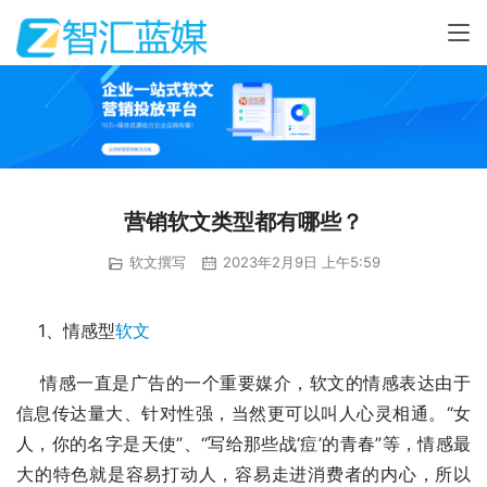
营销软文类型都有哪些？
软文撰写
2023年2月9日 上午5:59
    1、情感型
软文
    情感一直是广告的一个重要媒介，软文的情感表达由于
信息传达量大、针对性强，当然更可以叫人心灵相通。“女
人，你的名字是天使”、“写给那些战‘痘’的青春”等，情感最
大的特色就是容易打动人，容易走进消费者的内心，所以