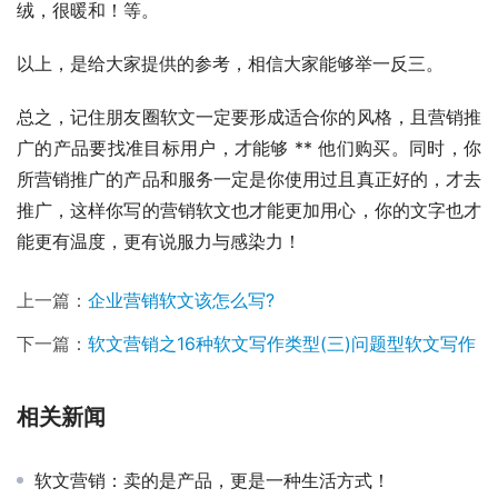
绒，很暖和！等。
以上，是给大家提供的参考，相信大家能够举一反三。
总之，记住朋友圈软文一定要形成适合你的风格，且营销推
广的产品要找准目标用户，才能够 ** 他们购买。同时，你
所营销推广的产品和服务一定是你使用过且真正好的，才去
推广，这样你写的营销软文也才能更加用心，你的文字也才
能更有温度，更有说服力与感染力！
上一篇：
企业营销软文该怎么写?
下一篇：
软文营销之16种软文写作类型(三)问题型软文写作
相关新闻
软文营销：卖的是产品，更是一种生活方式！