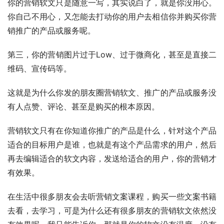
你的营销软文只是随意一写，其实说白了，就是你没用心。
你自己不用心，又怎能去打动你的用户去相信你并购买你营
销推广的产品或服务呢。
第三，你的营销图片过于Low、过于微商化，甚至是直接二
维码、宣传码等。
这就是为什么你发的朋友圈营销软文、推广的产品或服务没
有人点赞、评论、甚至是购买的根本原因。
营销软文只有在你知道你推广的产品是什么，针对这个产品
适合的目标用户是谁，也就是有这个产品需求的用户，然后
再去编辑适合的软文内容，发送给适合的用户，你的营销才
有效果。
在生活中很多朋友会去听营销文案课程，购买一些文案书籍
去看，去学习，可是为什么还有很多朋友的营销软文依然没