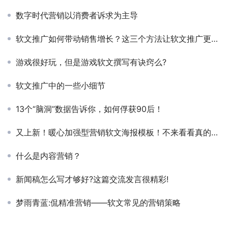
数字时代营销以消费者诉求为主导
软文推广如何带动销售增长？这三个方法让软文推广更有效果
游戏很好玩，但是游戏软文撰写有诀窍么?
软文推广中的一些小细节
13个“脑洞”数据告诉你，如何俘获90后！
又上新！暖心加强型营销软文海报模板！不来看看真的亏大了！
什么是内容营销？
新闻稿怎么写才够好?这篇交流发言很精彩!
梦雨青蓝:侃精准营销——软文常见的营销策略