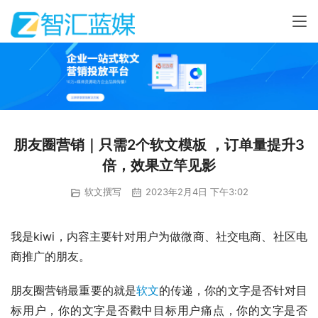
朋友圈营销｜只需2个软文模板 ，订单量提升3
倍，效果立竿见影
软文撰写
2023年2月4日 下午3:02
我是kiwi，内容主要针对用户为做微商、社交电商、社区电
商推广的朋友。
朋友圈营销最重要的就是
软文
的传递，你的文字是否针对目
标用户，你的文字是否戳中目标用户痛点，你的文字是否 