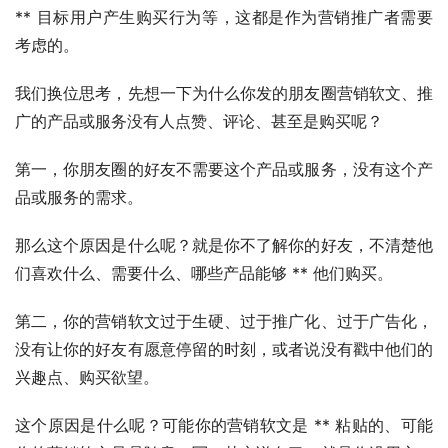
** 目标用户产生购买行为等，这都是作为营销推广者需要
考虑的。
我们换位思考，先想一下为什么你发的朋友圈营销软文、推
广的产品或服务没有人点赞、评论、甚至是购买呢？
第一，你朋友圈的好友不需要这个产品或服务，没有这个产
品或服务的需求。
那么这个原因是什么呢？就是你不了解你的好友，不清楚他
们喜欢什么、需要什么、哪些产品能够 ** 他们购买。
第二，你的营销软文过于生硬、过于推广化、过于广告化，
没有让你的好友有愿意停留的时刻，或者说没有戳中他们的
兴趣点、购买欲望。
这个原因是什么呢？可能你的营销软文是 ** 粘贴的、可能