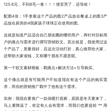
125.6元，不到8毛一卷！！！便宜哭了，还等啥！
配图4张：1手拿着这个产品的图2产品放在餐桌上的图3产
品放在厨房的4我家孩子球球正在使用的图。
这就是知道产品适合自己朋友圈的哪些用户，再针对目标用
户的痛点与需求进行撰写营销软文。其次就是，我使用过这
个产品了，质量很好，且这次活动打折，真心推荐给大家，
还帮助大家省钱，又有哪个朋友不愿意呢。
第一个软文素材模板：戳痛点+解决方法+引导购买。
这个痛点就是有可能用户不知道现在有这个产品的购买需
求，而你的营销推广戳中了他有这个需求。
实例：我现在要推广一款保暖打底裤，原因是冬天要来了，
马上要降温了，肯定有人会有需求，而我们也要提前 ** 用