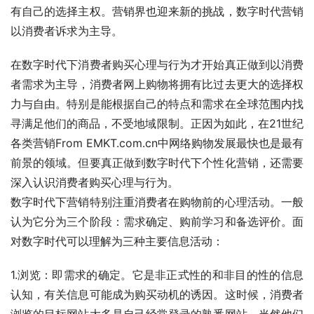
有自己的选择主权。营销界也迎来新的挑战，数字时代营销
以消费者诉求为主导。
在数字时代下消费者购买心理与行为才开始真正做到以消费
者需求为主导，消费者网上购物将拥有比过去更大的选择权
力与自由。特别是能根据自己的特点和需求在全球范围内找
寻满足他们的商品，不受地域限制。正因为如此，在21世纪
各类营销From EMKT.com.cn中网络购物发展最快也是最有
前景的领域。但要真正做到数字时代下个性化营销，还需要
深入认识消费者购买心理与行为。
数字时代下营销特别注重消费者在购物前的心理活动。一般
认为它分为三个阶段：需求确定、购前学习和备选评价。面
对数字时代可以理解为三种主要信息活动：
1.浏览：即需求的确定。它是非正式性的和非目的性的信息
认知，有关信息可能成为购买动机的诱因。这时候，消费者
浏览的目标网站大多是自己经常登录的熟悉网站，当然他们