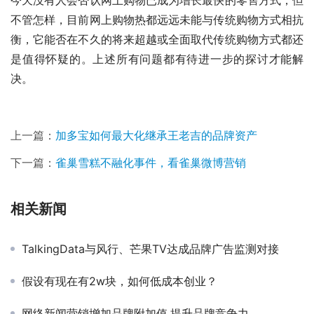
不管怎样，目前网上购物热都远远未能与传统购物方式相抗
衡，它能否在不久的将来超越或全面取代传统购物方式都还
是值得怀疑的。上述所有问题都有待进一步的探讨才能解
决。　
上一篇：
加多宝如何最大化继承王老吉的品牌资产
下一篇：
雀巢雪糕不融化事件，看雀巢微博营销
相关新闻
TalkingData与风行、芒果TV达成品牌广告监测对接
假设有现在有2w块，如何低成本创业？
网络新闻营销增加品牌附加值,提升品牌竞争力