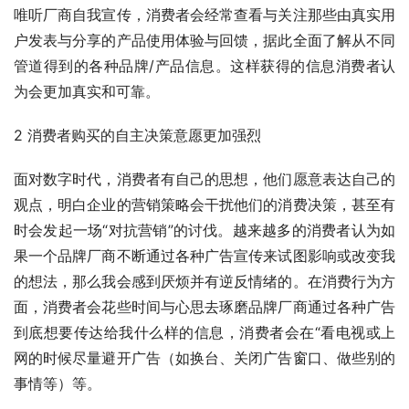
唯听厂商自我宣传，消费者会经常查看与关注那些由真实用
户发表与分享的产品使用体验与回馈，据此全面了解从不同
管道得到的各种品牌/产品信息。这样获得的信息消费者认
为会更加真实和可靠。
2 消费者购买的自主决策意愿更加强烈
面对数字时代，消费者有自己的思想，他们愿意表达自己的
观点，明白企业的营销策略会干扰他们的消费决策，甚至有
时会发起一场“对抗营销”的讨伐。越来越多的消费者认为如
果一个品牌厂商不断通过各种广告宣传来试图影响或改变我
的想法，那么我会感到厌烦并有逆反情绪的。在消费行为方
面，消费者会花些时间与心思去琢磨品牌厂商通过各种广告
到底想要传达给我什么样的信息，消费者会在“看电视或上
网的时候尽量避开广告（如换台、关闭广告窗口、做些别的
事情等）等。