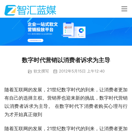
数字时代营销以消费者诉求为主导
软文撰写
2012年5月15日 上午12:40
随着互联网的发展，21世纪数字时代的到来，让消费者更加
有自己的选择主权。营销界也迎来新的挑战，数字时代营销
以消费者诉求为主导。 在数字时代下消费者购买心理与行
为才开始真正做到
随着互联网的发展，21世纪数字时代的到来，让消费者更加