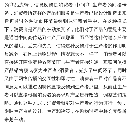
的商品流转，信息反馈是消费者-中间商-生产者的间接传
递，消费者所选择的产品和服务是生产者已经设计制造出来
后再通过各种渠道环节最终到达消费者手中。在这种模式
下，消费者是产品的被动接受者，他们对于产品的意见主要
是通过中间商传达到生产厂家那里，而经过这种传递以后信
息的滞后、丢失和失真，使得这种反馈对于生产者的作用明
显减弱。在网上购物过程中情况就大不一样了，消费者可以
直接绕开商业流通各环节而与生产者直接沟通。互联网使得
产品销售模式变为生产者-消费者，减少了中间环节，同时
又由于网络传播的交互性和即时性，消费者一旦对产品有不
同意见可以通过因特网直接反馈到生产者那里，从而让生产
者可以直接根据消费者的要求对产品进行改造，调整营销策
略。通过这种方式，消费者就能对生产者的行为进行干预，
影响生产者的设计、生产和决策，在购物过程中将会变得越
来越主动。