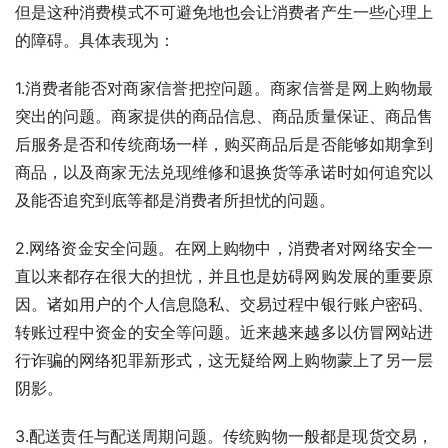
但是这种消费模式不可避免地也会让消费者产生一些心理上
的障碍。具体表现为：
1.消费者能否对商家信誉把控问题。商家信誉是网上购物最
突出的问题。商家提供的商品信息、商品质量保证、商品售
后服务是否和传统商场一样，购买商品后是否能够如期拿到
商品，以及商家无法兑现维修和退换货等承诺时如何追究以
及能否追究到底等都是消费者所担忧的问题。
2.网络资金安全问题。在网上购物中，消费者对网络安全一
直以来都存在很大的担忧，并且也是妨碍网购发展的重要原
因。诸如用户的个人信息隐私、交易过程中银行账户密码、
转账过程中资金的安全等问题。近来越来越多以仿冒网站进
行诈骗的网络犯罪新形式，这无疑给网上购物蒙上了另一层
阴影。
3.配送责任与配送周期问题。传统购物一般都是现货交易，