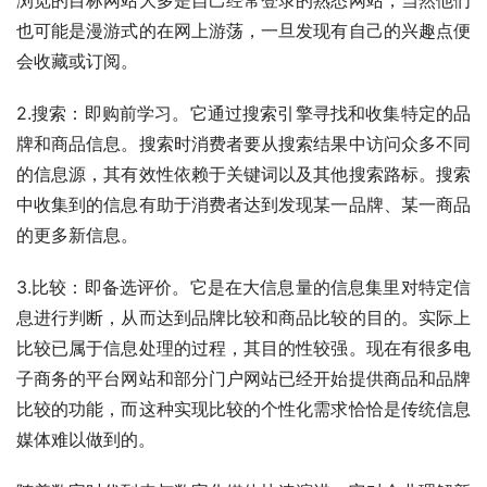
也可能是漫游式的在网上游荡，一旦发现有自己的兴趣点便
会收藏或订阅。
2.搜索：即购前学习。它通过搜索引擎寻找和收集特定的品
牌和商品信息。搜索时消费者要从搜索结果中访问众多不同
的信息源，其有效性依赖于关键词以及其他搜索路标。搜索
中收集到的信息有助于消费者达到发现某一品牌、某一商品
的更多新信息。
3.比较：即备选评价。它是在大信息量的信息集里对特定信
息进行判断，从而达到品牌比较和商品比较的目的。实际上
比较已属于信息处理的过程，其目的性较强。现在有很多电
子商务的平台网站和部分门户网站已经开始提供商品和品牌
比较的功能，而这种实现比较的个性化需求恰恰是传统信息
媒体难以做到的。