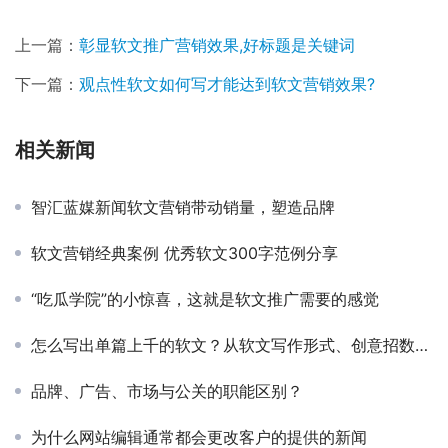
上一篇：
彰显软文推广营销效果,好标题是关键词
下一篇：
观点性软文如何写才能达到软文营销效果?
相关新闻
智汇蓝媒新闻软文营销带动销量，塑造品牌
软文营销经典案例 优秀软文300字范例分享
“吃瓜学院”的小惊喜，这就是软文推广需要的感觉
怎么写出单篇上千的软文？从软文写作形式、创意招数全面分析
品牌、广告、市场与公关的职能区别？
为什么网站编辑通常都会更改客户的提供的新闻