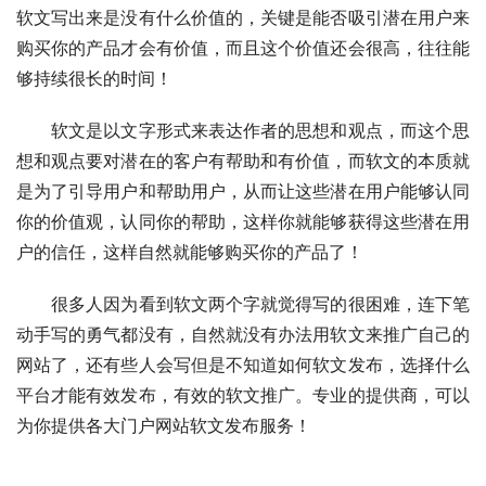
软文写出来是没有什么价值的，关键是能否吸引潜在用户来
购买你的产品才会有价值，而且这个价值还会很高，往往能
够持续很长的时间！
　　软文是以文字形式来表达作者的思想和观点，而这个思
想和观点要对潜在的客户有帮助和有价值，而软文的本质就
是为了引导用户和帮助用户，从而让这些潜在用户能够认同
你的价值观，认同你的帮助，这样你就能够获得这些潜在用
户的信任，这样自然就能够购买你的产品了！
　　很多人因为看到软文两个字就觉得写的很困难，连下笔
动手写的勇气都没有，自然就没有办法用软文来推广自己的
网站了，还有些人会写但是不知道如何软文发布，选择什么
平台才能有效发布，有效的软文推广。专业的提供商，可以
为你提供各大门户网站软文发布服务！