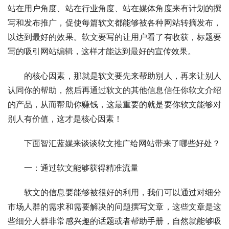
站在用户角度、站在行业角度、站在媒体角度来有计划的撰
写和发布推广，促使每篇软文都能够被各种网站转摘发布，
以达到最好的效果。软文要写的让用户看了有收获，标题要
写的吸引网站编辑，这样才能达到最好的宣传效果。
　　的核心因素，那就是软文要先来帮助别人，再来让别人
认同你的帮助，然后再通过软文的其他信息信任你软文介绍
的产品，从而帮助你赚钱，这最重要的就是要你软文能够对
别人有价值，这才是核心因素！
　　下面智汇蓝媒来谈谈软文推广给网站带来了哪些好处？
　　一：通过软文能够获得精准流量
　　软文的信息要能够被很好的利用，我们可以通过对细分
市场人群的需求和需要解决的问题撰写文章，这些文章是这
些细分人群非常感兴趣的话题或者帮助手册，自然就能够吸