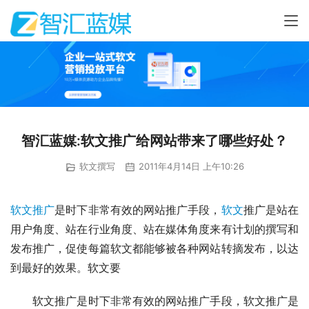
智汇蓝媒:软文推广给网站带来了哪些好处？
软文撰写
2011年4月14日 上午10:26
软文推广
是时下非常有效的网站推广手段，
软文
推广是站在
用户角度、站在行业角度、站在媒体角度来有计划的撰写和
发布推广，促使每篇软文都能够被各种网站转摘发布，以达
到最好的效果。软文要
　　软文推广是时下非常有效的网站推广手段，软文推广是