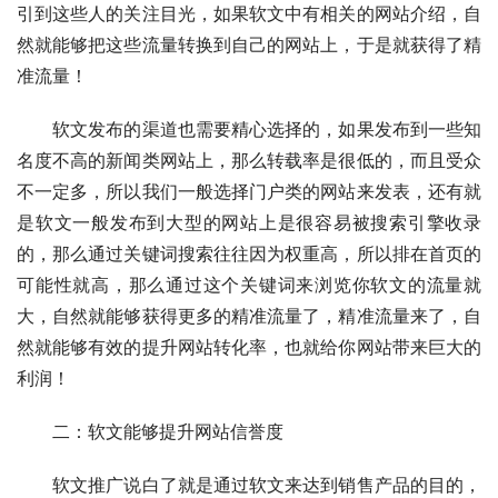
引到这些人的关注目光，如果软文中有相关的网站介绍，自
然就能够把这些流量转换到自己的网站上，于是就获得了精
准流量！
　　软文发布的渠道也需要精心选择的，如果发布到一些知
名度不高的新闻类网站上，那么转载率是很低的，而且受众
不一定多，所以我们一般选择门户类的网站来发表，还有就
是软文一般发布到大型的网站上是很容易被搜索引擎收录
的，那么通过关键词搜索往往因为权重高，所以排在首页的
可能性就高，那么通过这个关键词来浏览你软文的流量就
大，自然就能够获得更多的精准流量了，精准流量来了，自
然就能够有效的提升网站转化率，也就给你网站带来巨大的
利润！
　　二：软文能够提升网站信誉度
　　软文推广说白了就是通过软文来达到销售产品的目的，