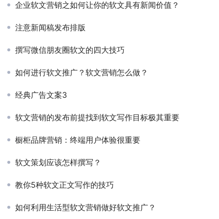
企业软文营销之如何让你的软文具有新闻价值？
注意新闻稿发布排版
撰写微信朋友圈软文的四大技巧
如何进行软文推广？软文营销怎么做？
经典广告文案3
软文营销的发布前提找到软文写作目标极其重要
橱柜品牌营销：终端用户体验很重要
软文策划应该怎样撰写？
教你5种软文正文写作的技巧
如何利用生活型软文营销做好软文推广？