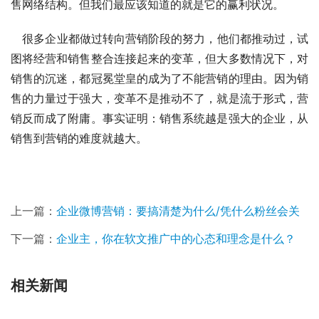
售网络结构。但我们最应该知道的就是它的赢利状况。
很多企业都做过转向营销阶段的努力，他们都推动过，试
图将经营和销售整合连接起来的变革，但大多数情况下，对
销售的沉迷，都冠冕堂皇的成为了不能营销的理由。因为销
售的力量过于强大，变革不是推动不了，就是流于形式，营
销反而成了附庸。事实证明：销售系统越是强大的企业，从
销售到营销的难度就越大。
上一篇：
企业微博营销：要搞清楚为什么/凭什么粉丝会关
下一篇：
企业主，你在软文推广中的心态和理念是什么？
相关新闻