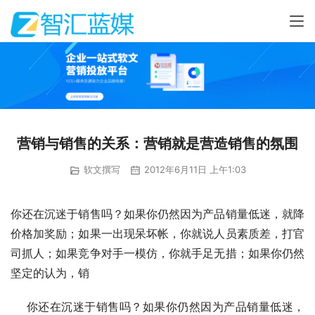
营销与销售的关系：营销就是营造销售的氛围
软文撰写
2012年6月11日 上午1:03
你还在沉迷于销售吗？如果你仍然因为产品销量低迷，就降
价格加奖励；如果一出现呆坏帐，你就说人员素质差，打官
司抓人；如果竞争对手一模仿，你就手足无措；如果你仍然
坚定的认为，销
     你还在沉迷于销售吗？如果你仍然因为产品销量低迷，