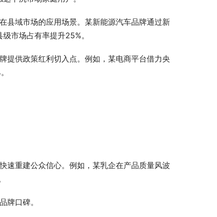
品在县域市场的应用场景。某新能源汽车品牌通过新
县级市场占有率提升25%。
品牌提供政策红利切入点。例如，某电商平台借力央
%。
。
能快速重建公众信心。例如，某乳企在产品质量风波
。
定品牌口碑。