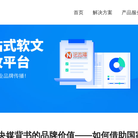
首页
解决方案
产品服
央媒背书的品牌价值——如何借助国家