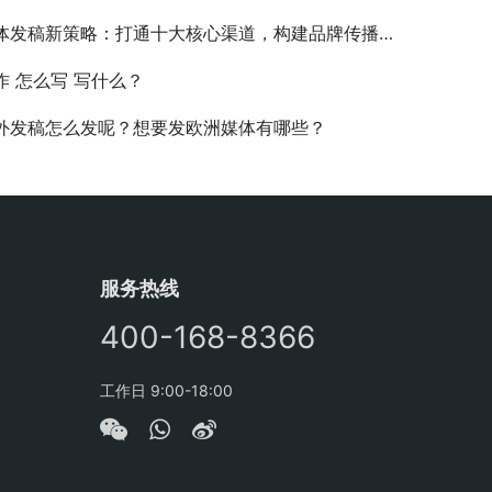
体发稿新策略：打通十大核心渠道，构建品牌传播系统
作 怎么写 写什么？
外发稿怎么发呢？想要发欧洲媒体有哪些？
服务热线
400-168-8366
工作日 9:00-18:00