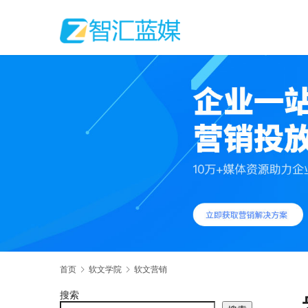
首页
软文学院
软文营销
搜索