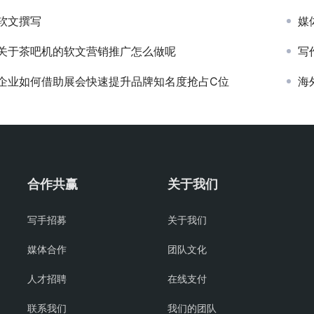
软文撰写
媒
关于茶吧机的软文营销推广怎么做呢
写
企业如何借助展会快速提升品牌知名度抢占C位
海
合作共赢
关于我们
写手招募
关于我们
媒体合作
团队文化
人才招聘
在线支付
联系我们
我们的团队