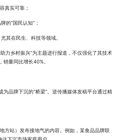
内容真实可靠；
牌的“国民认知”；
，尤其在民生、科技等领域。
助力乡村振兴”为主题进行报道，不仅强化了其技术
销量同比增长40%。
为品牌下沉的“桥梁”。逆传播媒体发稿平台通过精
网地方站）发布接地气的内容。例如，某食品品牌联
触达下沉市场家庭用户。