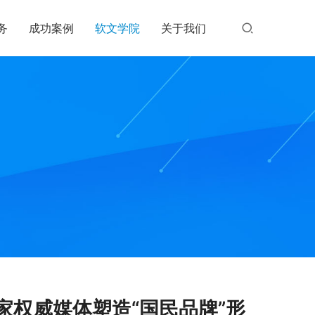
务
成功案例
软文学院
关于我们
权威媒体塑造“国民品牌”形