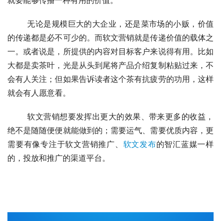
	无论是规模巨大的大企业，还是菜市场的小贩，价值
的传递都是必不可少的。而软文营销就是传递价值的载体之
一。或者说是，所提供的内容对目标客户来说得有用。比如
大都是卖茶叶，光是从头到尾将产品介绍复制粘贴过来，不
会有人关注；但如果告诉读者这个茶有抗疲劳的功用，这样
就会有人愿意看。
	软文营销想要发挥出更大的效果、带来更多的收益，
绝不是随随便便就能做到的；需要运气、需要优质内容，更
需要有像专注于软文营销推广、
软文发布
的智汇蓝媒一样
的，投放和推广的渠道平台。