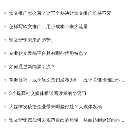
软文推广怎么写？这三个秘诀让软文推广长盛不衰
怎样写软文推广，用小成本带来大流量
软文营销未来的趋势。
专业软文发稿平台具有哪些优势特点？
如何通过新闻源引流？
掌握技巧，成为软文营销发布大师：五个关键步骤助你轻松发布
5个提高社交媒体推送阅读量的小窍门
大媒体发稿给企业带来哪些好处？大媒体发稿
软文营销该如何去规范自己的步骤，从而达到更好的推广效果