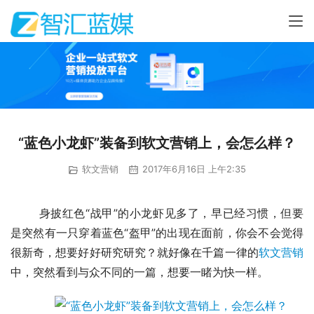
“蓝色小龙虾”装备到软文营销上，会怎么样？
软文营销
2017年6月16日 上午2:35
	身披红色“战甲”的小龙虾见多了，早已经习惯，但要
是突然有一只穿着蓝色“盔甲”的出现在面前，你会不会觉得
很新奇，想要好好研究研究？就好像在千篇一律的
软文营销
中，突然看到与众不同的一篇，想要一睹为快一样。