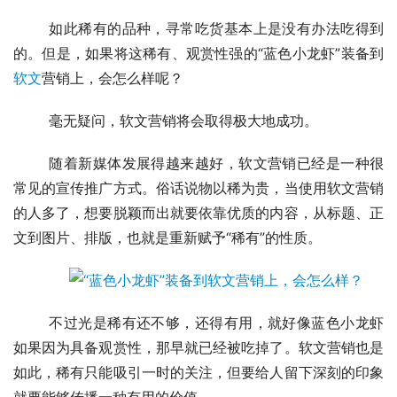
	如此稀有的品种，寻常吃货基本上是没有办法吃得到
的。但是，如果将这稀有、观赏性强的“蓝色小龙虾”装备到
软文
营销上，会怎么样呢？
	毫无疑问，软文营销将会取得极大地成功。
	随着新媒体发展得越来越好，软文营销已经是一种很
常见的宣传推广方式。俗话说物以稀为贵，当使用软文营销
的人多了，想要脱颖而出就要依靠优质的内容，从标题、正
文到图片、排版，也就是重新赋予“稀有”的性质。
	不过光是稀有还不够，还得有用，就好像蓝色小龙虾
如果因为具备观赏性，那早就已经被吃掉了。软文营销也是
如此，稀有只能吸引一时的关注，但要给人留下深刻的印象
就要能够传播一种有用的价值。