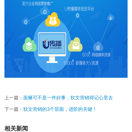
上一篇：
面瘫可不是一件好事，软文营销得记心里去
下一篇：
软文营销的3个层面，进阶的关键！
相关新闻