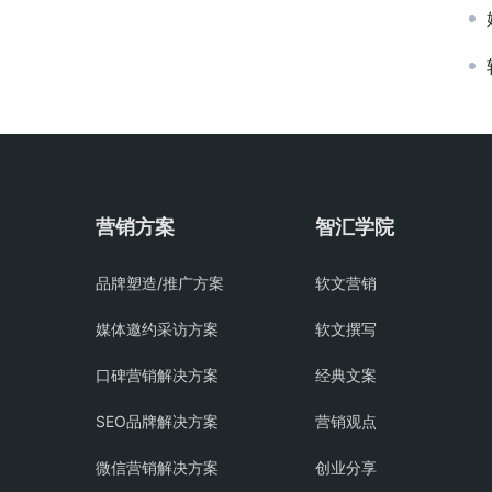
营销方案
智汇学院
品牌塑造/推广方案
软文营销
媒体邀约采访方案
软文撰写
口碑营销解决方案
经典文案
SEO品牌解决方案
营销观点
微信营销解决方案
创业分享