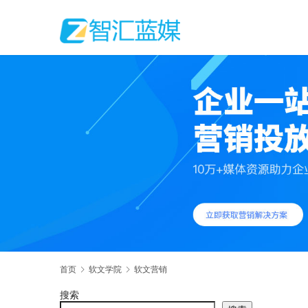
首页
软文学院
软文营销
搜索