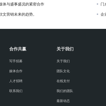
媒体与盛事盛况的紧密合作
门
软文营销未来的趋势。
企
合作共赢
关于我们
写手招募
关于我们
媒体合作
团队文化
人才招聘
在线支付
联系我们
我们的团队
最新动态