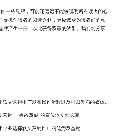
是要抓住读者的阅读兴趣，更应该成为读者们的意
品牌产生信任，以此获得双赢的效果。我们的分享
州软文营销推广发布操作流程以及可以发布的媒体资源
文营销：“有故事感”的宣传软文怎么写
小企业选择软文营销推广的优势及益处