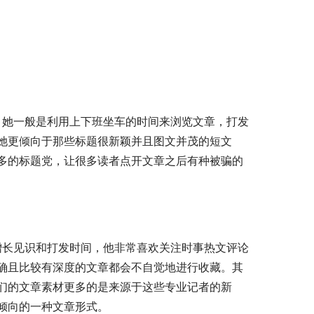
她更倾向于那些标题很新颖并且图文并茂的短文
多的标题党，让很多读者点开文章之后有种被骗的
确且比较有深度的文章都会不自觉地进行收藏。其
们的文章素材更多的是来源于这些专业记者的新
倾向的一种文章形式。