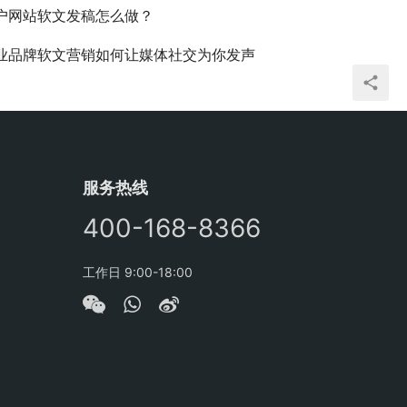
户网站软文发稿怎么做？
业品牌软文营销如何让媒体社交为你发声
服务热线
400-168-8366
工作日 9:00-18:00