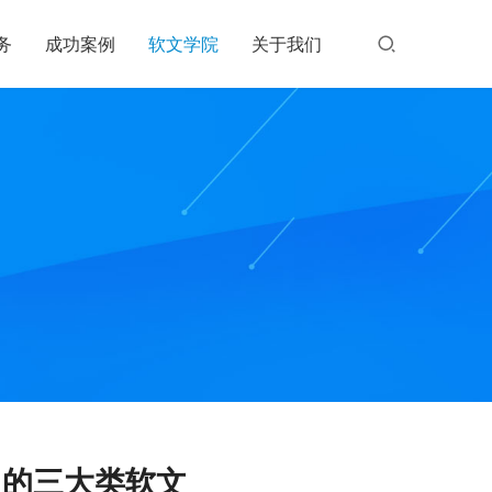
务
成功案例
软文学院
关于我们
向的三大类软文