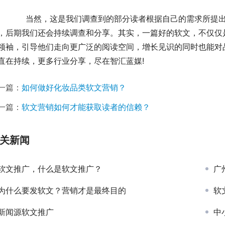
提出的一些见解，可能还远远不能够说明所有读者的心
，后期我们还会持续调查和分享。其实，一篇好的软文，不仅仅
领袖，引导他们走向更广泛的阅读空间，增长见识的同时也能对
直在持续，更多行业分享，尽在智汇蓝媒!
一篇：
如何做好化妆品类软文营销？
一篇：
软文营销如何才能获取读者的信赖？
关新闻
软文推广，什么是软文推广？
广
为什么要发软文？营销才是最终目的
软
新闻源软文推广
中