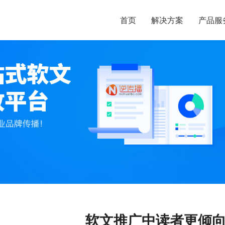
首页
解决方案
产品服
软文推广中读者更倾