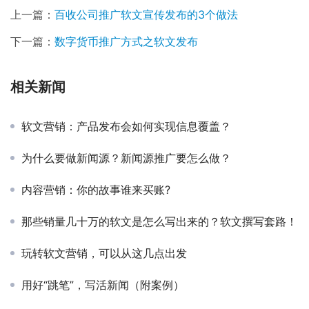
上一篇：
百收公司推广软文宣传发布的3个做法
下一篇：
数字货币推广方式之软文发布
相关新闻
软文营销：产品发布会如何实现信息覆盖？
为什么要做新闻源？新闻源推广要怎么做？
内容营销：你的故事谁来买账?
那些销量几十万的软文是怎么写出来的？软文撰写套路！
玩转软文营销，可以从这几点出发
用好“跳笔”，写活新闻（附案例）