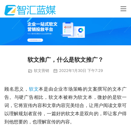
软文推广，什么是软文推广？
软文营销
2022年1月30日 下午7:29
顾名思义，
软文
本是由企业市场策略的文案撰写的文本广
告。与硬广告相比，软文本被称为软文本，微妙的是软一
词，它将宣传内容和文章内容完美结合，让用户阅读文章可
以理解规划者宣传，一篇好的软文本是双向的，即让客户得
到他想要的，也理解宣传的内容。