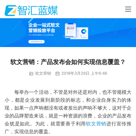
软文营销：产品发布会如何实现信息覆盖？
软文营销
2018年3月29日 上午6:46
每举办一个活动，不管是对外还是对内，也不管规模大
小，都是企业发展到新阶段的标志，和企业自身实力的体
现，如果一点声响都没有或者发出的声响不够大，这对于企
业的品牌塑造来说，就是一种资源的浪费，企业的产品发布
会犹是如此。为此，就需要善于利用
软文营销
进行宣传推
广，实现信息的覆盖。