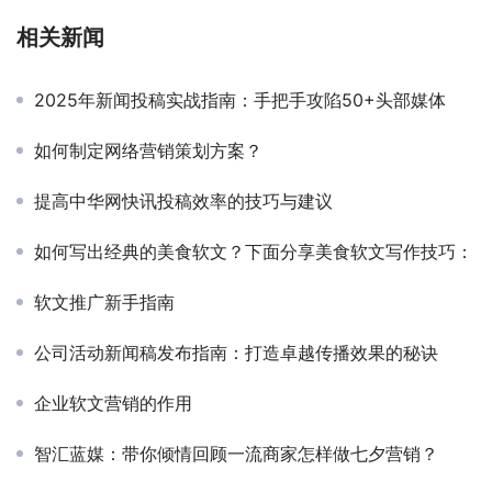
相关新闻
2025年新闻投稿实战指南：手把手攻陷50+头部媒体
如何制定网络营销策划方案？
提高中华网快讯投稿效率的技巧与建议
如何写出经典的美食软文？下面分享美食软文写作技巧：
软文推广新手指南
公司活动新闻稿发布指南：打造卓越传播效果的秘诀
企业软文营销的作用
智汇蓝媒：带你倾情回顾一流商家怎样做七夕营销？