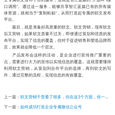
口调用”。通过这一服务，能够共享智汇蓝媒已有的所有媒
体资源，就相当于“复制粘贴”，从而打造起专属的软文发布
平台。
最后，就是准备好高质量的软文。软文营销，现有软文
后又营销，如果软文质量不过关，即便通过策划和优质的发
布平台，实现了信息的覆盖，但对于促进销售和塑造品牌而
言，效果就会降低一个层次。
产品发布会这样的活动，是企业进行宣传推广重要的
点，需要进行大力的宣传以实现信息的覆盖。这就需要懂得
利用软文营销，从策划到合作平台的选择，再到软文的写
作，通过完整的流程，实现信息的有效覆盖。
上一篇：
软文营销干货看了很多，但在这3个方面，你一直被骗了！
下一篇：
如何成功打造企业专属微信公众号