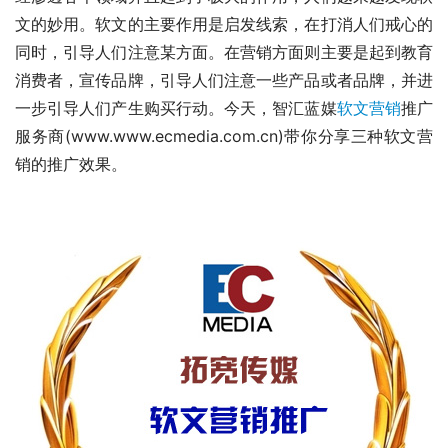
文的妙用。软文的主要作用是启发线索，在打消人们戒心的
同时，引导人们注意某方面。在营销方面则主要是起到教育
消费者，宣传品牌，引导人们注意一些产品或者品牌，并进
一步引导人们产生购买行动。今天，智汇蓝媒
软文营销
推广
服务商(www.www.ecmedia.com.cn)带你分享三种软文营
销的推广效果。