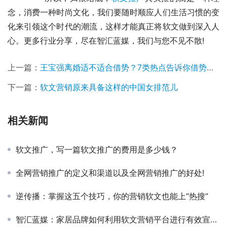
念，消费一种时尚文化，我们要随时顺应人们生活习惯的变
化来引领这个时代的潮流，这样才能真正将软文做到深入人
心。更多行业分享，尽在智汇蓝媒，我们与您不见不散!
上一篇：
王宝强离婚适不适合借势？7类热点告诉你借势营销的正确姿势！
下一篇：
软文营销原来具备这样的中国女排范儿
相关新闻
软文推广，写一篇软文推广的费用是多少钱？
全网营销推广的定义和渠道以及全网营销推广的好处!
逆传播：掌握这五个技巧，你的营销软文也能上“热搜”
智汇蓝媒：家居品牌如何利用软文营销平台进行有效宣传？