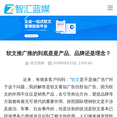
软文推广推的到底是是产品、品牌还是理念？
软文营销
2016年8月21日 上午8:43
	　　近来，有很多客户问到：“
软文
是不是做广告?”对
于这个问题，我的解答是软文看似广告但胜似广告。因为软
文的作用不仅仅是销售产品，在引导舆论方向，塑造品牌等
方面都有着无可替代的重要作用。按照国际惯例软文是不涉
及政治、军事、社会事件的，但是目前的状况是软文基本已
经渗透各个领域并且起到了极大的作用，人们越来越发现软