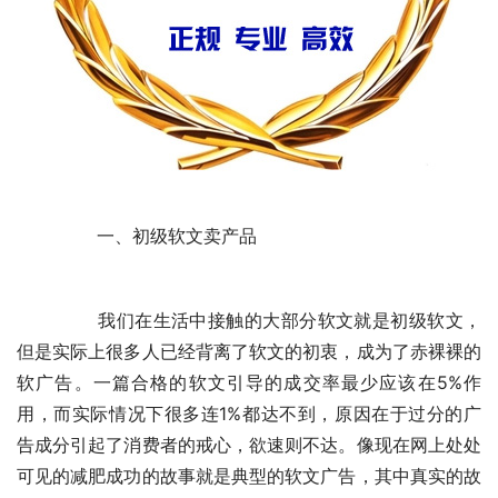
	　　一、初级软文卖产品
	　　我们在生活中接触的大部分软文就是初级软文，
但是实际上很多人已经背离了软文的初衷，成为了赤裸裸的
软广告。一篇合格的软文引导的成交率最少应该在5%作
用，而实际情况下很多连1%都达不到，原因在于过分的广
告成分引起了消费者的戒心，欲速则不达。像现在网上处处
可见的减肥成功的故事就是典型的软文广告，其中真实的故