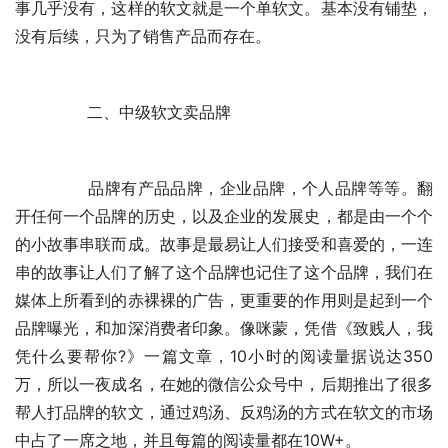
事几乎没有，这样的软文就是一个单软文。基本没有铺垫，
没有后续，只为了销售产品而存在。
	　　二、中级软文卖品牌
	　　品牌有产品品牌，企业品牌，个人品牌等等。翻
开任何一个品牌的历史，以及企业的发展史，都是由一个个
的小故事串联而成。故事是最易让人们接受和喜爱的，一连
串的故事让人们了解了这个品牌也记住了这个品牌，我们在
媒体上所看到的赤裸裸的广告，更重要的作用则是起到一个
品牌曝光，和加深消费者印象。像咪蒙，凭借《致贱人，我
凭什么要帮你?》一篇文章，10小时的阅读量据说达350
万，所以一夜成名，在她的微信公众号中，后期推出了很多
帮人打品牌的软文，通过鸡汤、反鸡汤的方式在软文的市场
中占了一席之地，并且每篇的阅读量都在10W+。