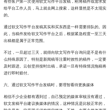
有些客户第一次使用软文写作平台发稿，刚将稿件或需求发
给平台工作人员，马上就去网上搜索，这样显然是不太现实
的。
通过软文写作平台发稿其实和买东西是一样需要排队的。因
此，当稿件发给软文写作平台之后，根据紧急程度一至三天
出稿都是属于正常范围。
不过，一旦超过三天，就得向软文写作平台询问是不是有什
么特殊原因了。特别是新闻稿等注重时效性的稿件，一定要
及时跟进。云创坚持按时出稿，承诺一旦有特殊情况拖稿将
进行即时赔付。
六、通过软文写作平台发稿时，要理智看待更换媒体
相信不少企业都有遇到过，自己预定的媒体审核没有通过，
软文发稿平台建议换媒体的情况，这种情况是比较正常的，