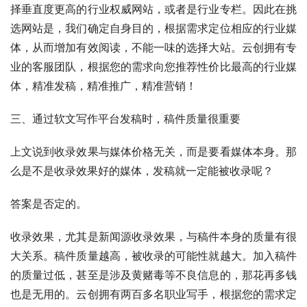
择垂直度更高的行业权威网站，或者是行业专栏。因此在挑
选网站是，我们确定自身目的，根据需求定位相应的行业媒
体，从而增加有效阅读，不能一味的选择大站。云创拥有专
业的客服团队，根据您的需求向您推荐性价比最高的行业媒
体，精准发稿，精准推广，精准营销！
三、通过软文写作平台发稿时，稿件质量很重要
上文说到收录效果与媒体价格无关，而是要看媒体本身。那
么是不是收录效果好的媒体，发稿就一定能被收录呢？
答案是否定的。
收录效果，尤其是新闻源收录效果，与稿件本身的质量有很
大关系。稿件质量越高，被收录的可能性就越大。加入稿件
的质量过低，甚至是涉及黄赌毒等不良信息的，那花再多钱
也是无用的。云创拥有两百多名职业写手，根据您的需求定