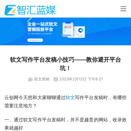
软文写作平台发稿小技巧——教你避开平台
坑！
软文营销
2023年2月12日 下午8:21
云创网今天想和大家聊聊通过
软文
写作平台发稿时，有哪些
需要注意地方？
一、通过软文写作平台发稿时，并不是越贵的网站，收录效
果就越好