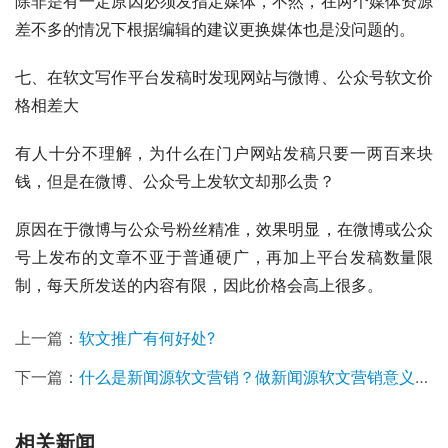
除非是有一定原因必须发指定媒体，不然，在两个媒体资源
差不多的情况下根据编辑的建议更换媒体也是没问题的。
七、在软文写作平台发稿时发现网站与微博、公众号软文价
格相差大
有人十分不理解，为什么在门户网站发稿只要一两百来块
钱，但是在微博、公众号上发软文却那么贵？
原因在于微博与公众号粉丝精准，效果明显，在微博或公众
号上发布的文章不亚于普通硬广，再加上平台发稿数量限
制，每天所发送的内容有限，因此价格会高上很多。
上一篇：
软文推广有何好处?
下一篇：
什么是新闻源软文营销？做新闻源软文营销意义在何处？
相关新闻