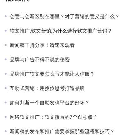
创意与创新区别在哪里？对于营销的意义是什么？
软文推广,软文营销,为什么选择软文推广营销？
新闻稿干货分享！请速来观看
品牌与广告不得不说的秘密
品牌推广软文要怎么写才能让人信服？
互动式营销：用换位思考打造品牌
如何判断一个自助发稿平台的好坏？
网络软文推广：软文撰写的7个创意点子
新闻稿的发布和推广需要掌握那些流程和技巧？