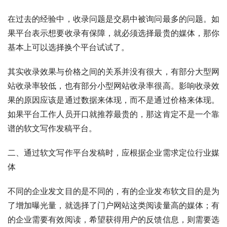
在过去的经验中，收录问题是交易中被询问最多的问题。如
果平台表示想要收录有保障，就必须选择最贵的媒体，那你
基本上可以选择换个平台试试了。
其实收录效果与价格之间的关系并没有很大，有部分大型网
站收录率较低，也有部分小型网站收录率很高。影响收录效
果的原因应该是通过数据来体现，而不是通过价格来体现。
如果平台工作人员开口就推荐最贵的，那这肯定不是一个靠
谱的软文写作发稿平台。
二、通过软文写作平台发稿时，应根据企业需求定位行业媒
体
不同的企业发文目的是不同的，有的企业发布软文目的是为
了增加曝光量，就选择了门户网站这类阅读量高的媒体；有
的企业需要有效阅读，希望获得用户的反馈信息，则需要选