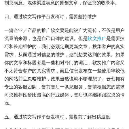
制您满意、媒体渠道满意的原创文章，保证您的收录率。
四、通过软文写作平台发稿时，需要坚持维护
一篇企业／产品的推广软文要是能被广为流传，不仅是用户
流量的来源，也是自己口碑的建设。但是
软文推广
是需要技
巧和长期维护的，我们必须定期更新文章，搜集客户的真实
需求，从而通过对信息的维护，达到想要达到的效果。如果
你的文章和标题都是一些相对冷门的词汇，软文推广内容又
不太符合客户的真实需求，而且信息发布在一些使用率较低
的网站并且忽略维护，效果当然也就不够理想了。云创拥有
专业的客服团队，售前售后一条龙服务，售前根据您的需求
向您推荐性价比最高的行业媒体，售后也将继续跟踪您的情
况。
五、通过软文写作平台发稿时，需提前了解出稿速度