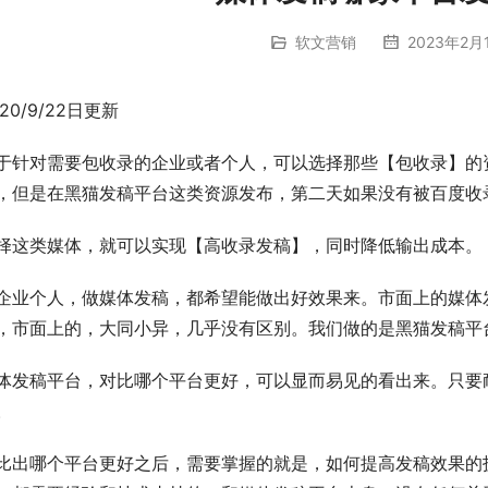
软文营销
2023年2月1
020/9/22日更新
于针对需要包收录的企业或者个人，可以选择那些【包收录】的
，但是在黑猫发稿平台这类资源发布，第二天如果没有被百度收
择这类媒体，就可以实现【高收录发稿】，同时降低输出成本。
企业个人，做媒体发稿，都希望能做出好效果来。市面上的媒体
，市面上的，大同小异，几乎没有区别。我们做的是黑猫发稿平
体发稿平台，对比哪个平台更好，可以显而易见的看出来。只要
。
比出哪个平台更好之后，需要掌握的就是，如何提高发稿效果的