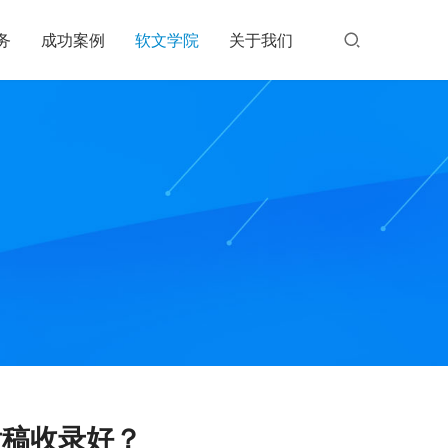
务
成功案例
软文学院
关于我们
发稿收录好？