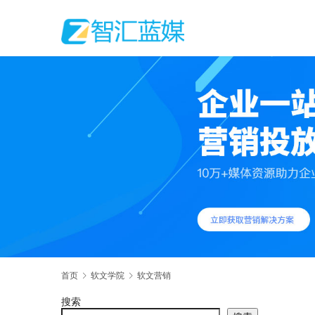
首页
软文学院
软文营销
搜索