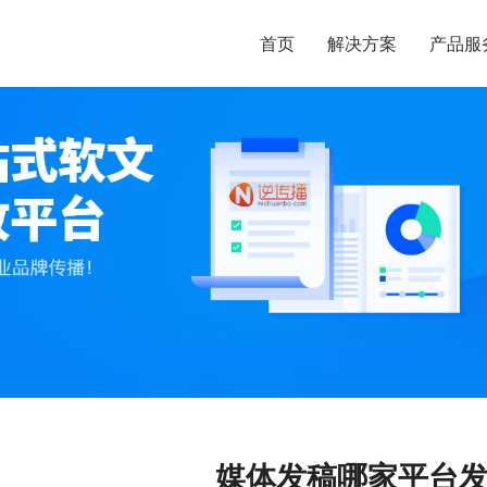
首页
解决方案
产品服
媒体发稿哪家平台