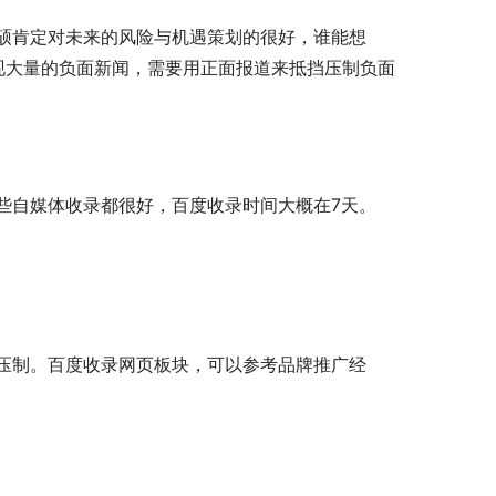
硕肯定对未来的风险与机遇策划的很好，谁能想
现大量的负面新闻，需要用正面报道来抵挡压制负面
些自媒体收录都很好，百度收录时间大概在7天。
压制。百度收录网页板块，可以参考品牌推广经