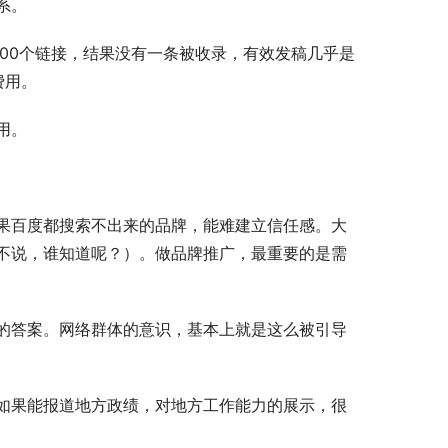
系。
00个链接，结果没有一条被收录，有效发稿几乎是
费用。
用。
果百度都搜索不出来的品牌，能难建立信任感。大
不说，谁知道呢？）。做品牌推广，最重要的是需
的答案。网络群体的意识，基本上就是这么被引导
如果能报道地方政绩，对地方工作能力的展示，很