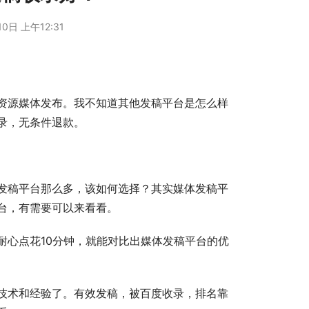
0日 上午12:31
资源媒体发布。我不知道其他发稿平台是怎么样
录，无条件退款。
发稿平台那么多，该如何选择？其实媒体发稿平
台，有需要可以来看看。
耐心点花10分钟，就能对比出媒体发稿平台的优
技术和经验了。有效发稿，被百度收录，排名靠