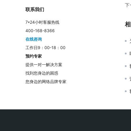
下
联系我们
7*24小时客服热线
相
400-168-8366
在线咨询
工作日9：00-18：00
预约专家
提供一对一解决方案
找到您身边的困惑
您身边的网络品牌专家