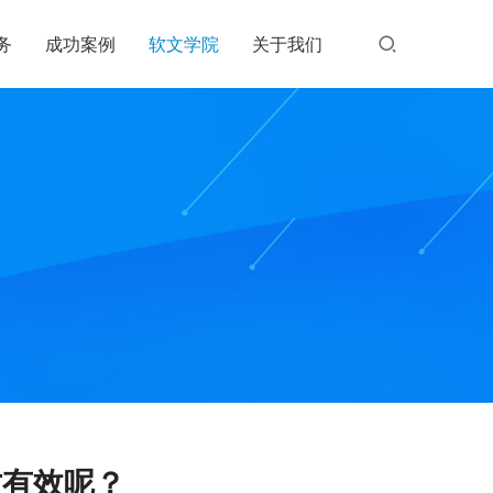
务
成功案例
软文学院
关于我们
才有效呢？