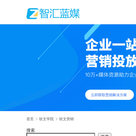
首页
软文学院
软文营销
搜索