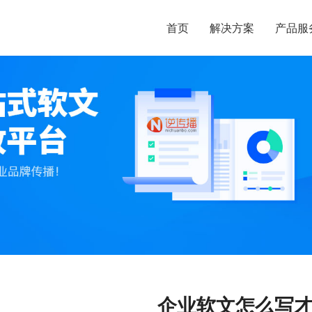
首页
解决方案
产品服
企业软文怎么写