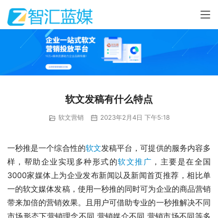
软文发稿有什么特点
软文营销
2023年2月4日 下午5:18
一秒推是一个综合性的
软文
发稿平台，可提供的服务内容多
样，帮助企业实现多种形式的
软文推广
，主要是在全国
3000家媒体上为企业发布新闻以及新闻首页推荐，相比单
一的软文媒体发稿，使用一秒推的同时可为企业的商品营销
带来加倍的营销效果。且用户可借助专业的一秒推解决不同
市场形态下营销理念不同 营销媒介不同 营销市场不同等多