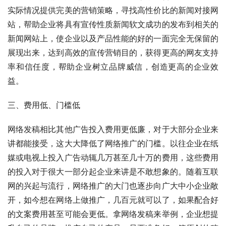
实际情况提供完美的营销策略，寻找高性价比的新闻对接网
站，帮助企业将具有宣传性质新闻软文成功的发布到相关的
新闻网站上，使企业以及产品性能的好的一面完全无保留的
展现出来，达到高效的宣传营销目的，获得更高的网友支持
率和信任度，帮助企业树立品牌威信，创造更高的企业效
益。
三、费用低、门槛低
网络发稿相比其他广告投入费用更低廉，对于大部分企业来
讲都能接受，这大大降低了网络推广的门槛。以往企业在纸
媒或电视上投入广告动辄几万甚至几十万的费用，这些费用
的投入对于很大一部分起企业来讲是不敢想象的。随着互联
网的兴起与流行，网络推广的大门也逐步向广大中小企业敞
开，如今想在网络上做推广，几百元就可以了，如果配合好
的文案费用甚至可能会更低。拿网络发稿来举例，企业想提