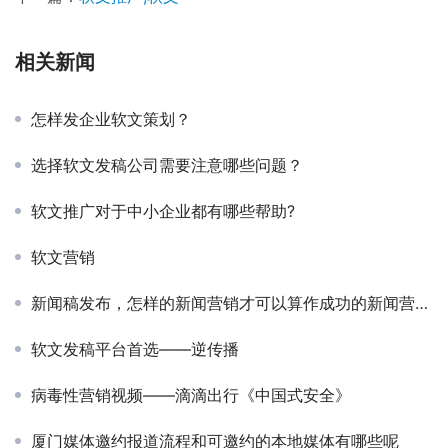
相关新闻
怎样发企业软文策划？
选择软文发稿公司需要注意哪些问题？
软文推广对于中小企业都有哪些帮助?
软文营销
新闻稿发布，怎样的新闻营销才可以算作成功的新闻营销呢？
软文发稿平台首选——逆传播
病毒性营销视频——滴滴出行《中国式安全》
厦门媒体邀约报道流程和可邀约的本地媒体有哪些呢