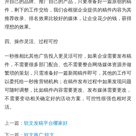
升自己的品牌、推广自己的产品，只要准备好一篇原创的稿
件，剩下的工作交给，我们会根据企业提供的稿件内容为其
推荐收录、排名效果比较好的媒体，让企业花少的钱，获得
理想的效果。
四、操作灵活、过程可控
一秒推相比其他广告投入更灵活可控，如果企业需要发布稿
件，不需要很多部门配合、也不需要整合网络媒体资源并做
繁琐的策划，只需准备好一篇新闻稿件即可，其他的工作可
以委托给一秒推营销机构；在稿件发布过程中如果发现问题
可随时调整，比如稿件内容需要更改、发布媒体需要更改，
不需要变动相关确定好的活动方案，可控性很强也相对灵
活。
上一篇：
软文发稿平台哪家好
下一篇：
软文推广;软文