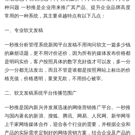
种问题 一秒推是企业用来推广其产品、提升企业品牌高度
常用的一种系统，其主要卓越特点有以下几点：
一、专业软文发稿
一秒推分析管理系统新闻平台发稿不用询问软文一篇多少钱
的麻烦话题，更不用讨价还价，因为所有的媒体发布价格都
是明码实价，客户按照具体的数字充好值才可以发，多一分
少一分都无法发出，而且不管是谁都是按照网站上标出的价
格充值，价格透明，童叟无欺，不用担心被宰。
二、软文发稿系统平台传播范围广
一秒推是国内新兴并发展迅速的网络营销推广平台。一秒推
与国内著名的新浪、搜狐、腾讯、网易、人民网、新华网等
上千家网络媒体合作，迎合各个行业的需要，并根据企业和
产品的实际需求定制好的网络营销方案，结合企业及产品的