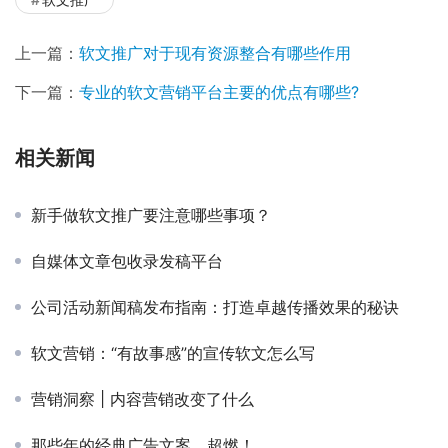
上一篇：
软文推广对于现有资源整合有哪些作用
下一篇：
专业的软文营销平台主要的优点有哪些?
相关新闻
新手做软文推广要注意哪些事项？
自媒体文章包收录发稿平台
公司活动新闻稿发布指南：打造卓越传播效果的秘诀
软文营销：“有故事感”的宣传软文怎么写
营销洞察 | 内容营销改变了什么
那些年的经典广告文案，超燃！