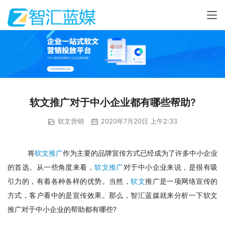
软文推广对于中小企业都有哪些帮助?
软文营销
2020年7月20日 上午2:33
将
软文推广
作为主要的品牌宣传方式已经成为了许多中小企业
的首选。从一些角度来看，
软文推广
对于中小企业来说，是很有吸
引力的，有着各种各样的优势。当然，
软文
推广是一项网络宣传的
方式，客户看中的是宣传效果。那么，智汇蓝媒就来分析一下软文
推广对于中小企业的帮助都有哪些?