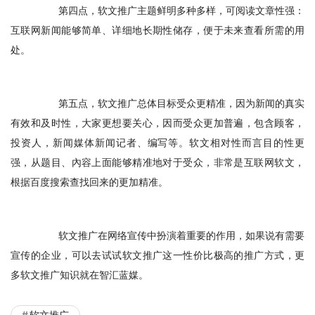
　　第四点，软文推广主题鲜明多种多样，可阅读文章性强：
互联网新闻能够简单、详细地长期性储存，便于未来查看所需的用
处。
　　第五点，软文推广总体目标受众更精准，因为新闻的真实
有效和及时性，大家更想要关心，因而受众更加普遍，包含顾客，
投资人，新闻媒体新闻记者、编写等。软文相对性而言目的性更
强，从题目、內容上面能够精准地对于受众，非常是互联网软文，
根据百度搜索查找回来的更加精准。
　　软文推广在网络宣传中扮演着重要的作用，如果说有需要
宣传的企业，可以去试试软文推广这一性价比极高的推广方式，更
多软文推广知识就在智汇蓝媒。
软文推广