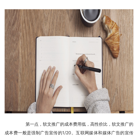
　　第一点，软文推广的成本费用低，高性价比，软文推广的
成本费一般是强制广告宣传的1/20。互联网媒体和媒体广告的宣传